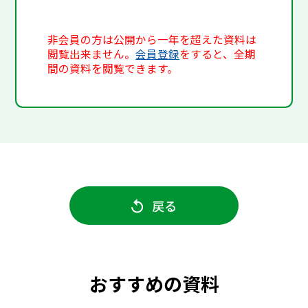
非会員の方は公開から一年を超えた資料は
閲覧出来ません。
会員登録
をすると、全期
間の資料を閲覧できます。
戻る
おすすめの資料