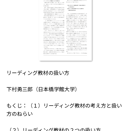
リーディング教材の扱い方
下村勇三郎（日本橋学館大学）
もくじ：（１）リーディング教材の考え方と扱い
方のねらい
（２）リーディング教材の２つの扱い方