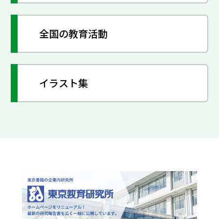
全国の教育活動
イラスト集