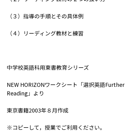
（３）指導の手順とその具体例
（４）リーディング教材と練習
中学校英語科用東書教育シリーズ
NEW HORIZONワークシート「選択英語Further
Reading」より
東京書籍2003年８月作成
※コピーして，授業でご利用ください。