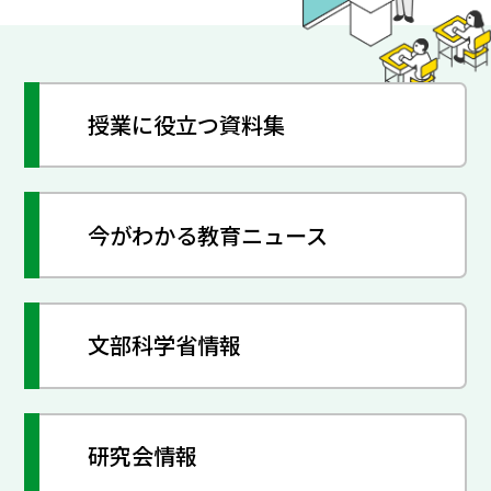
授業に役立つ資料集
今がわかる教育ニュース
文部科学省情報
研究会情報