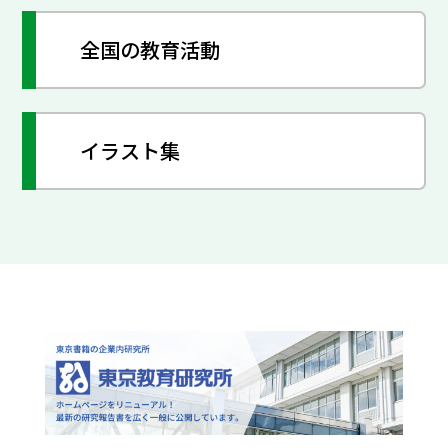
全国の教育活動
イラスト集