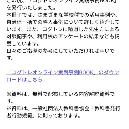
を発行いたしました。
本冊子では、さまざまな学校種での活用事例や、
自治体一括での導入事例について詳しく紹介して
います。また、コグトレに精通した先生方による
対談記事や、利用校のアンケートの結果なども掲
載しています。
日々のご指導の参考にしていただければ幸いで
す。
「コグトレオンライン実践事例BOOK」のダウン
ロードはこちら
※資料は、無料で配布している内容解説資料で
す。
※資料は、一般社団法人教科書協会「教科書発行
者行動規範」に則っております。