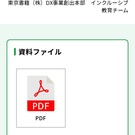
東京書籍（株）DX事業創出本部 インクルーシブ
教育チーム
資料ファイル
PDF