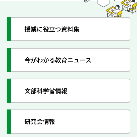
授業に役立つ資料集
今がわかる教育ニュース
文部科学省情報
研究会情報