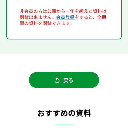
非会員の方は公開から一年を超えた資料は
閲覧出来ません。
会員登録
をすると、全期
間の資料を閲覧できます。
戻る
おすすめの資料