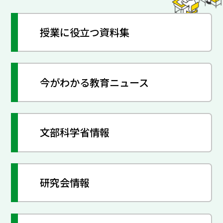
授業に役立つ資料集
今がわかる教育ニュース
文部科学省情報
研究会情報