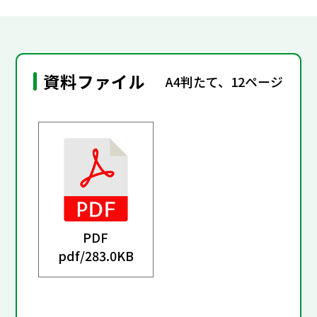
資料ファイル
A4判たて、12ページ
PDF
pdf/
283.0KB