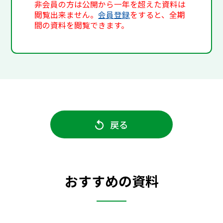
非会員の方は公開から一年を超えた資料は
閲覧出来ません。
会員登録
をすると、全期
間の資料を閲覧できます。
戻る
おすすめの資料