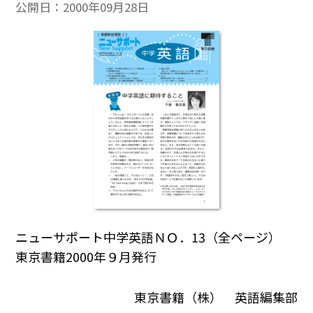
公開日：
2000年09月28日
ニューサポート中学英語ＮＯ．13（全ページ）
東京書籍2000年９月発行
東京書籍（株） 英語編集部