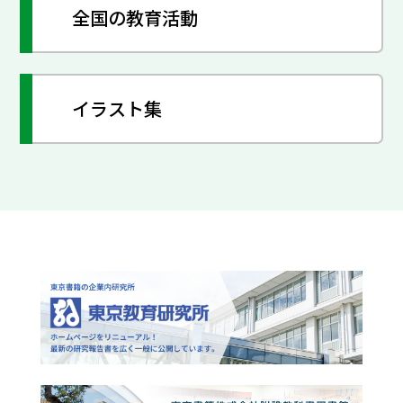
全国の教育活動
イラスト集