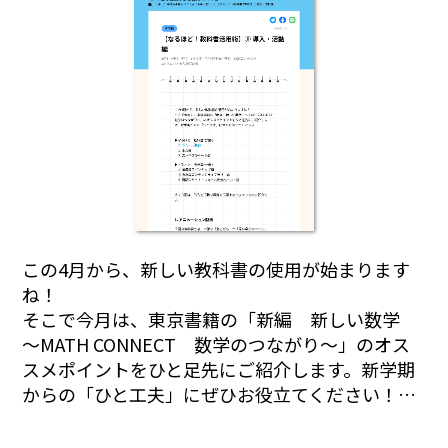
この4月から、新しい教科書の使用が始まります
ね！
そこで今月は、東京書籍の「新編 新しい数学
～MATH CONNECT 数学のつながり～」のオス
スメポイントをひと足先にご紹介します。新学期
からの「ひと工夫」にぜひお役立てください！…