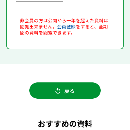
非会員の方は公開から一年を超えた資料は
閲覧出来ません。
会員登録
をすると、全期
間の資料を閲覧できます。
戻る
おすすめの資料