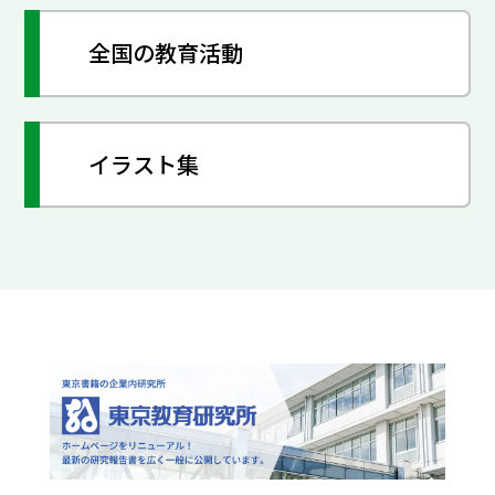
全国の教育活動
イラスト集