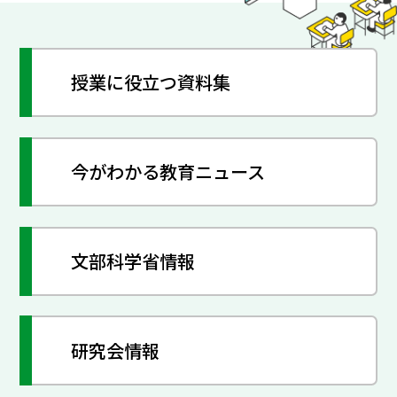
授業に役立つ資料集
今がわかる教育ニュース
文部科学省情報
研究会情報