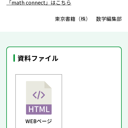
「math connect」はこちら
東京書籍（株） 数学編集部
資料ファイル
WEBページ