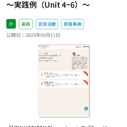
～実践例（Unit 4~6）～
小
英語
言語活動
実践事例
公開日：
2025年03月11日