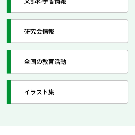
文部科学省情報
研究会情報
全国の教育活動
イラスト集