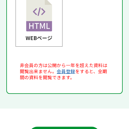
WEBページ
非会員の方は公開から一年を超えた資料は
閲覧出来ません。
会員登録
をすると、全期
間の資料を閲覧できます。