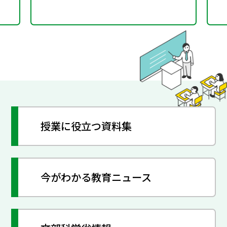
授業に役立つ資料集
今がわかる教育ニュース