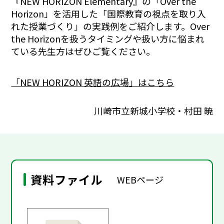
『NEW HORIZON Elementary』の「Over the
Horizon」を活用した「国際教育の視点を取り入
れた授業づくり」の実践例をご紹介します。Over
the Horizonを扱うタイミングや扱い方に悩まれ
ている先生方はぜひご覧ください。
「NEW HORIZON 英語の広場」はこちら
川崎市立新城小学校・村田 暁
資料ファイル
WEBページ