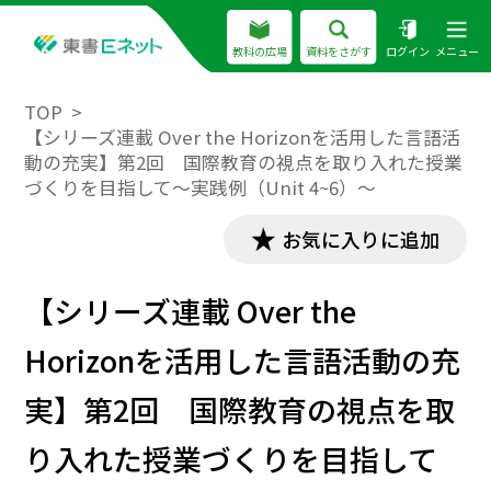
教科の広場
資料をさがす
ログイン
メニュー
TOP
【シリーズ連載 Over the Horizonを活用した言語活
動の充実】第2回 国際教育の視点を取り入れた授業
づくりを目指して～実践例（Unit 4~6）～
お気に入りに追加
【シリーズ連載 Over the
Horizonを活用した言語活動の充
実】第2回 国際教育の視点を取
り入れた授業づくりを目指して