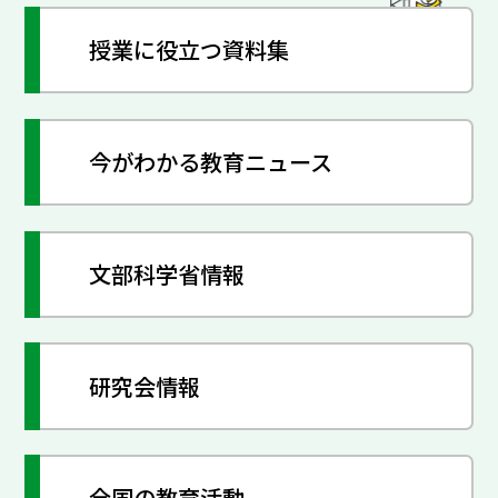
授業に役立つ資料集
今がわかる教育ニュース
文部科学省情報
研究会情報
全国の教育活動