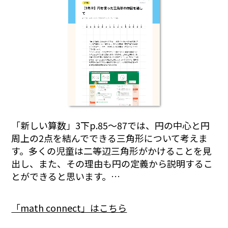
「新しい算数」3下p.85～87では、円の中心と円
周上の2点を結んでできる三角形について考えま
す。多くの児童は二等辺三角形がかけることを見
出し、また、その理由も円の定義から説明するこ
とができると思います。…
「math connect」はこちら