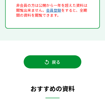
非会員の方は公開から一年を超えた資料は
閲覧出来ません。
会員登録
をすると、全期
間の資料を閲覧できます。
戻る
おすすめの資料