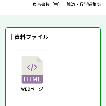
東京書籍（株） 算数・数学編集部
資料ファイル
WEBページ