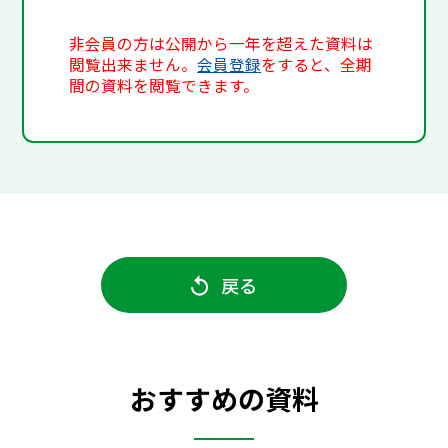
非会員の方は公開から一年を超えた資料は
閲覧出来ません。
会員登録
をすると、全期
間の資料を閲覧できます。
戻る
おすすめの資料