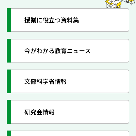
授業に役立つ資料集
今がわかる教育ニュース
文部科学省情報
研究会情報