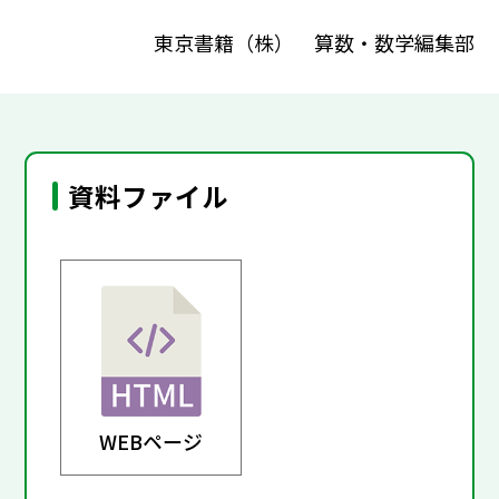
東京書籍（株） 算数・数学編集部
資料ファイル
WEBページ