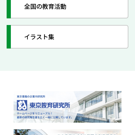
全国の教育活動
イラスト集