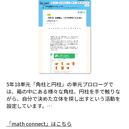
5年18単元「角柱と円柱」の単元プロローグで
は、箱の中にある様々な角柱、円柱を手で触りな
がら、自分で決めた立体を探し出すという活動を
設定しています。…
「math connect」はこちら