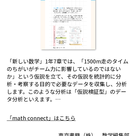
「新しい数学」1年7章では、「1500m走のタイム
のちがいがチーム力に影響しているのではない
か」という仮説を立て、その仮説を統計的に分
析・考察する目的で必要なデータを収集し、分析
します。このような分析は「仮説検証型」のデー
タ分析といえます。…
「math connect」はこちら
東京書籍（株） 数学編集部