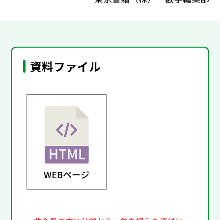
資料ファイル
WEBページ