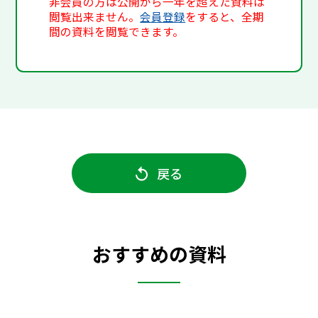
非会員の方は公開から一年を超えた資料は
閲覧出来ません。
会員登録
をすると、全期
間の資料を閲覧できます。
戻る
おすすめの資料