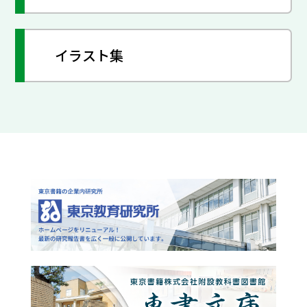
イラスト集