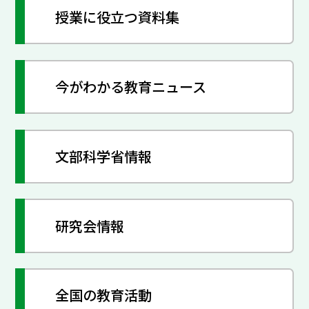
授業に役立つ資料集
今がわかる教育ニュース
文部科学省情報
研究会情報
全国の教育活動