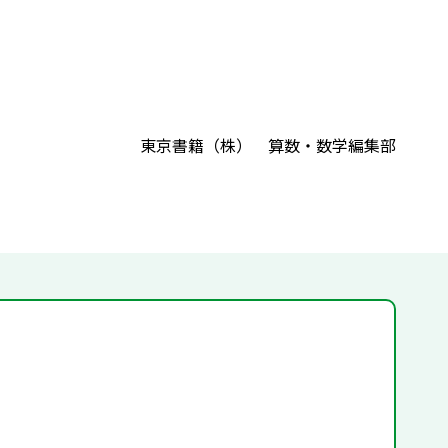
東京書籍（株） 算数・数学編集部