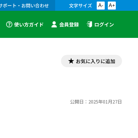
サポート・お問い合わせ
文字サイズ
A-
A+
使い方ガイド
会員登録
ログイン
お気に入りに追加
公開日：
2025年01月27日