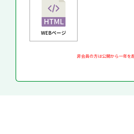
WEBページ
非会員の方は公開から一年を