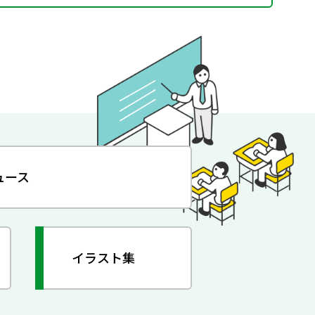
ュース
イラスト集