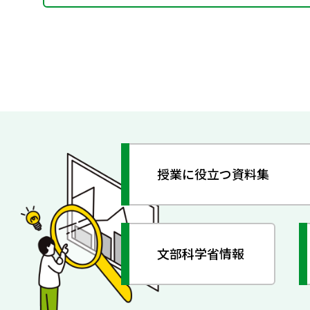
授業に役立つ資料集
文部科学省情報