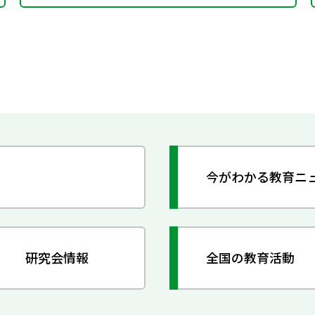
今がわかる教育ニ
研究会情報
全国の教育活動