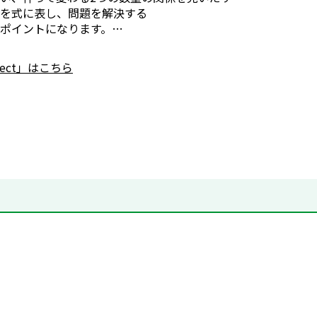
を式に表し、問題を解決する
ポイントになります。…
nnect」はこちら