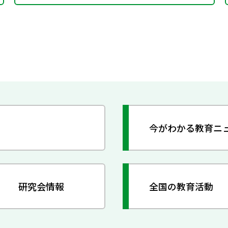
今がわかる教育ニ
研究会情報
全国の教育活動