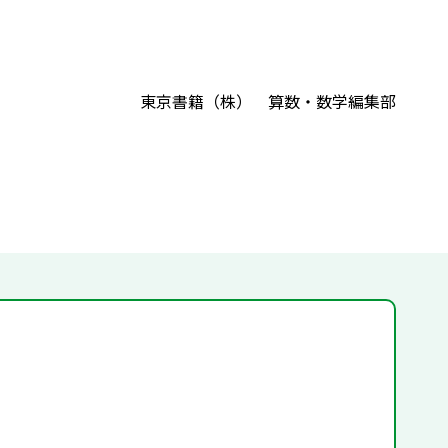
東京書籍（株） 算数・数学編集部