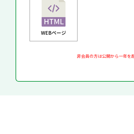
WEBページ
非会員の方は公開から一年を