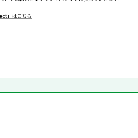
nnect」はこちら