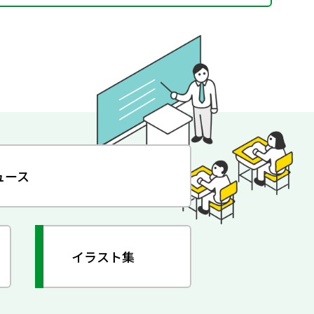
ュース
イラスト集