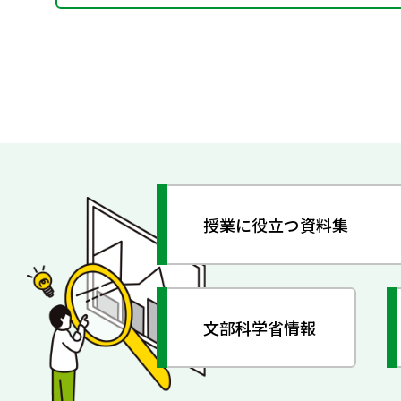
授業に役立つ資料集
文部科学省情報