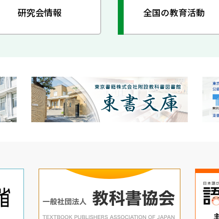
研究会情報
全国の教育活動