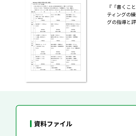
『「書くこと
ティングの練
グの指導と評
資料ファイル