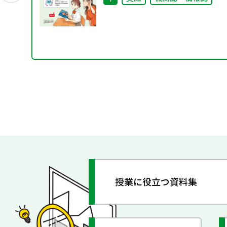
授業に役立つ資料集