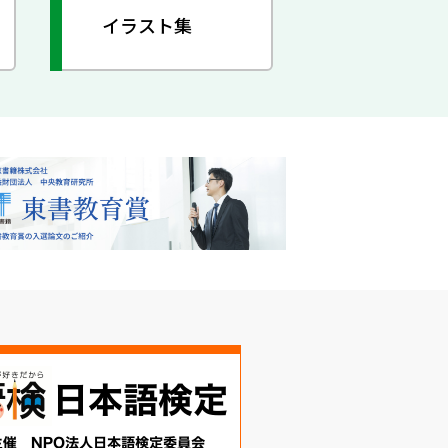
イラスト集