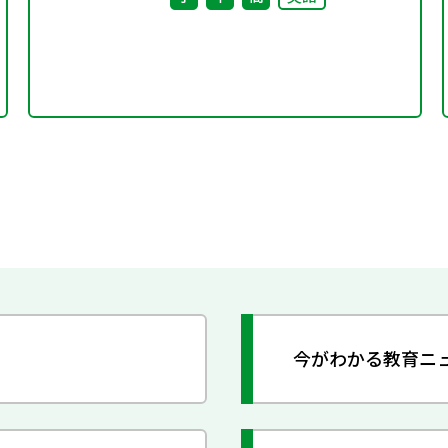
今がわかる教育ニ