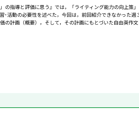
」の指導と評価に思う』では，「ライティング能力の向上策」
習･活動の必要性を述べた，今回は，前回紹介できなかった週
価の計画（概要），そして，その計画にもとづいた自由英作文