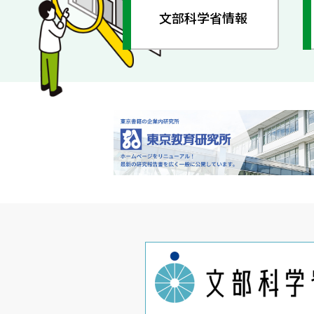
文部科学省情報