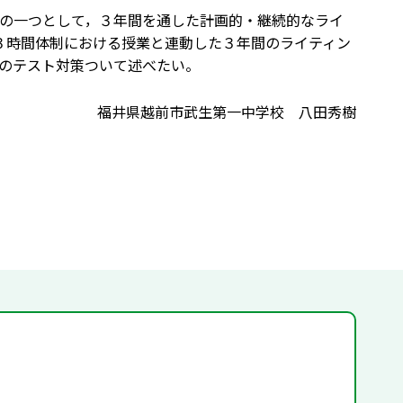
の一つとして，３年間を通した計画的・継続的なライ
３時間体制における授業と連動した３年間のライティン
のテスト対策ついて述べたい。
福井県越前市武生第一中学校 八田秀樹