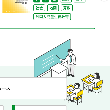
社会
地図
算数
外国人児童生徒教育
ュース