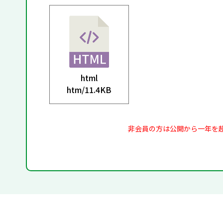
html
htm/
11.4KB
非会員の方は公開から一年を