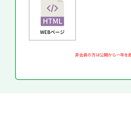
WEBページ
非会員の方は公開から一年を