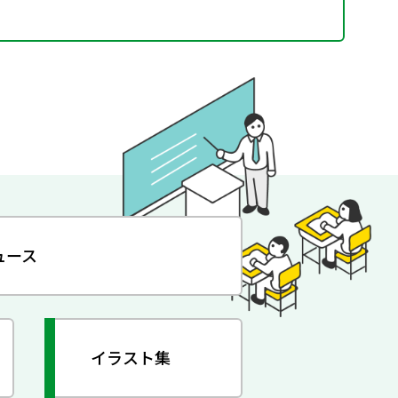
ュース
イラスト集