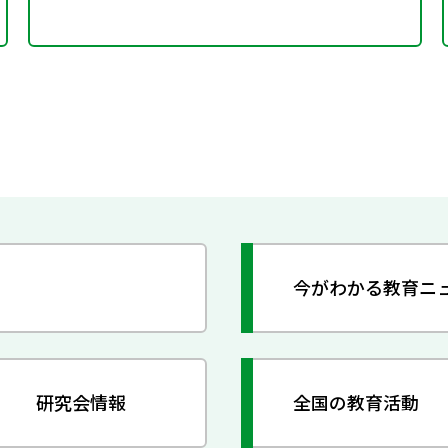
今がわかる教育ニ
研究会情報
全国の教育活動