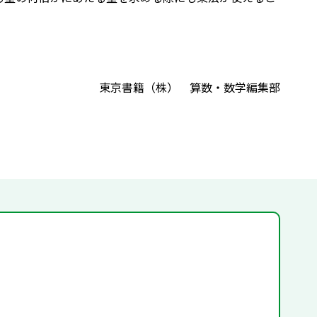
東京書籍（株） 算数・数学編集部