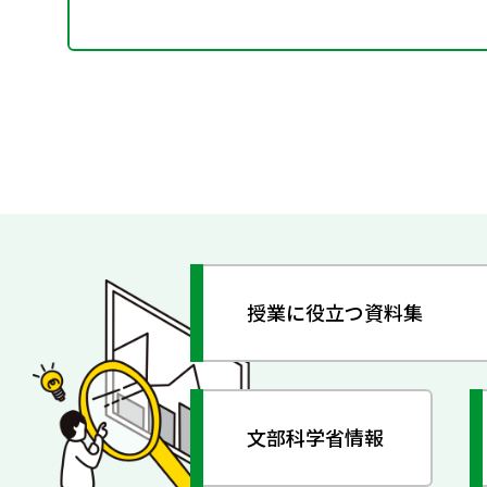
授業に役立つ資料集
文部科学省情報