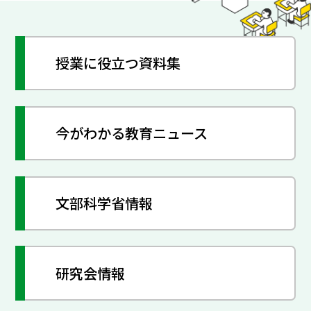
授業に役立つ資料集
今がわかる教育ニュース
文部科学省情報
研究会情報