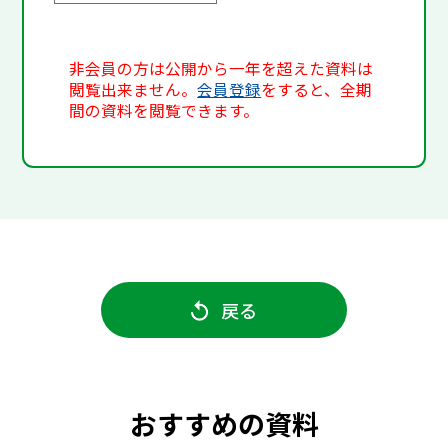
非会員の方は公開から一年を超えた資料は
閲覧出来ません。
会員登録
をすると、全期
間の資料を閲覧できます。
戻る
おすすめの資料