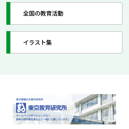
全国の教育活動
イラスト集