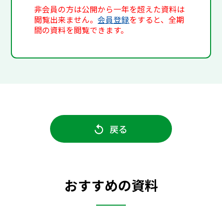
非会員の方は公開から一年を超えた資料は
閲覧出来ません。
会員登録
をすると、全期
間の資料を閲覧できます。
戻る
おすすめの資料