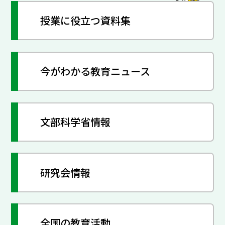
授業に役立つ資料集
今がわかる教育ニュース
文部科学省情報
研究会情報
全国の教育活動