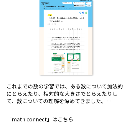
これまでの数の学習では、ある数について加法的
にとらえたり、相対的な大きさでとらえたりし
て、数についての理解を深めてきました。…
「math connect」はこちら