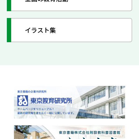
イラスト集