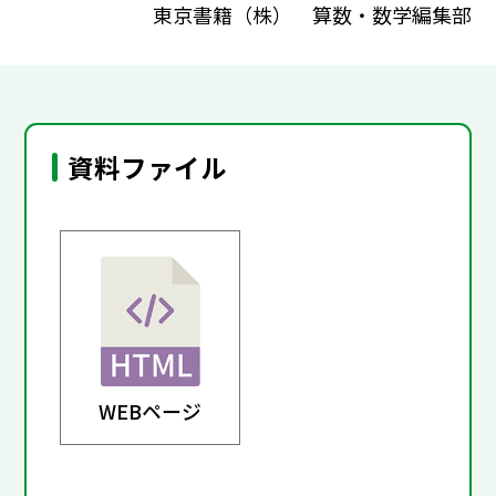
東京書籍（株） 算数・数学編集部
資料ファイル
WEBページ