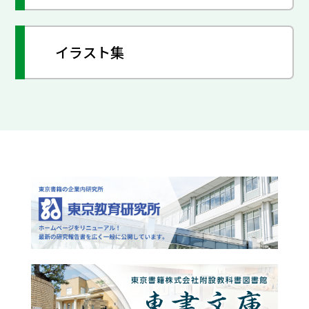
イラスト集