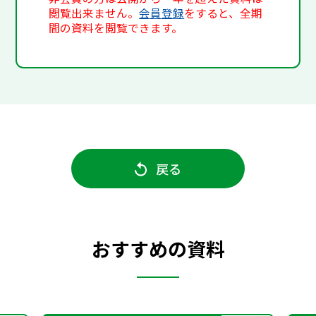
閲覧出来ません。
会員登録
をすると、全期
間の資料を閲覧できます。
戻る
おすすめの資料