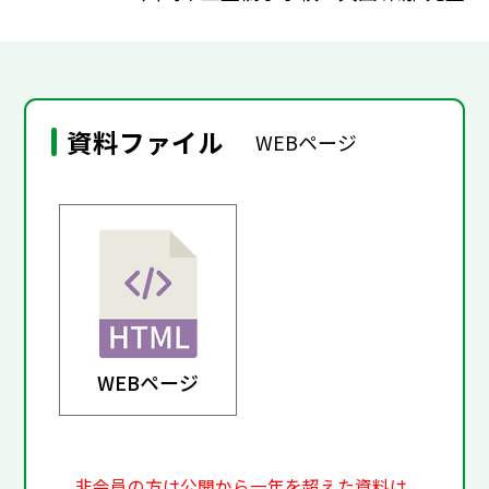
資料ファイル
WEBページ
WEBページ
非会員の方は公開から一年を超えた資料は