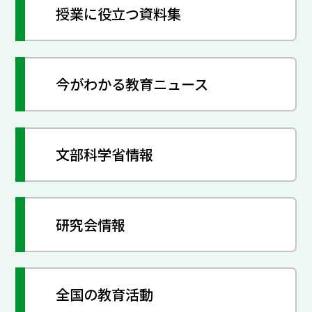
授業に役立つ資料集
今がわかる教育ニュース
文部科学省情報
研究会情報
全国の教育活動