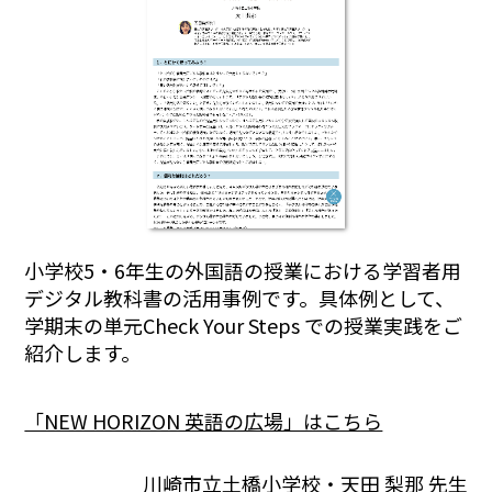
小学校5・6年生の外国語の授業における学習者用
デジタル教科書の活用事例です。具体例として、
学期末の単元Check Your Steps での授業実践をご
紹介します。
「NEW HORIZON 英語の広場」はこちら
川崎市立土橋小学校・天田 梨那 先生