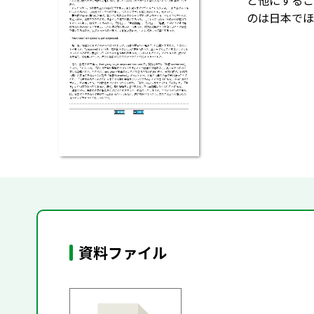
と他にするこ
のは日本でほ
資料ファイル