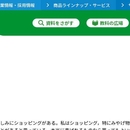
業情報・採用情報
商品ラインナップ・サービス
資料をさがす
教科の広場
しみにショッピングがある。私はショッピング，特にみやげ物