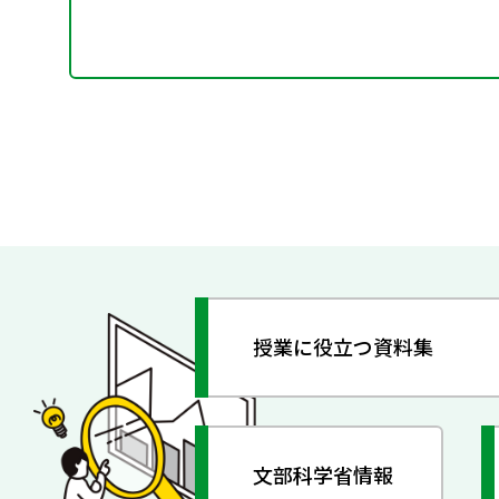
授業に役立つ資料集
文部科学省情報