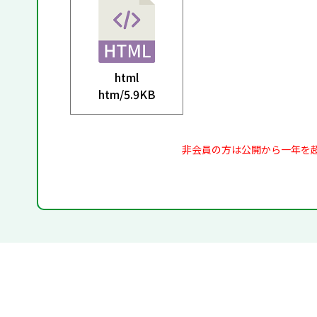
html
htm/
5.9KB
非会員の方は公開から一年を