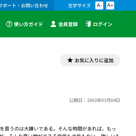
サポート・お問い合わせ
文字サイズ
A-
A+
使い方ガイド
会員登録
ログイン
お気に入りに追加
公開日：
2003年03月04日
を買うのは大嫌いである。そんな時間があれば，もっ