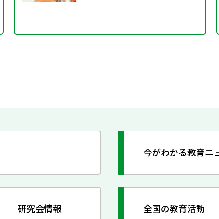
今がわかる教育ニ
研究会情報
全国の教育活動