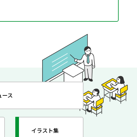
ュース
イラスト集