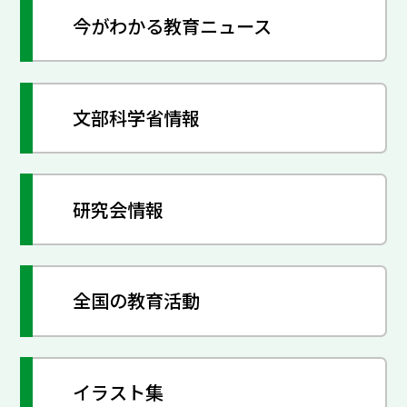
今がわかる教育ニュース
文部科学省情報
研究会情報
全国の教育活動
イラスト集