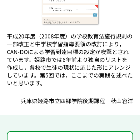
平成20年度（2008年度）の学校教育法施行規則の
一部改正と中学校学習指導要領の改訂により，
CAN-DOによる学習到達目標の設定が喫緊とされ
ています。姫路市では6年前より独自のリストを
作成し，各校で生徒の現状に応じた形にアレンジ
しています。第5回では，ここまでの実践を述べた
いと思います。
兵庫県姫路市立四郷学院後期課程 秋山容洋