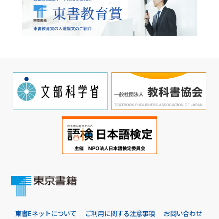
東書Eネットについて
ご利用に関する注意事項
お問い合わせ