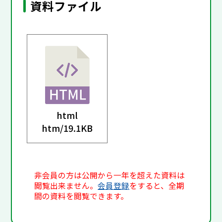
資料ファイル
html
htm/
19.1KB
非会員の方は公開から一年を超えた資料は
閲覧出来ません。
会員登録
をすると、全期
間の資料を閲覧できます。