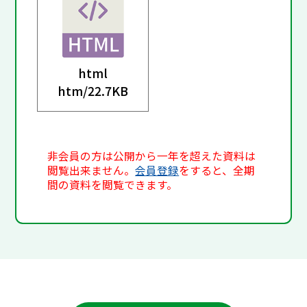
html
htm/
22.7KB
非会員の方は公開から一年を超えた資料は
閲覧出来ません。
会員登録
をすると、全期
間の資料を閲覧できます。