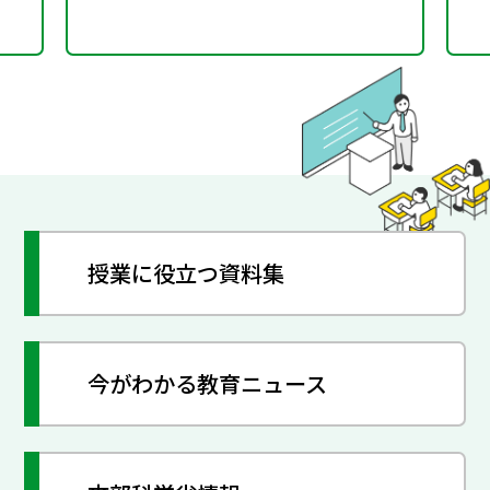
授業に役立つ資料集
今がわかる教育ニュース