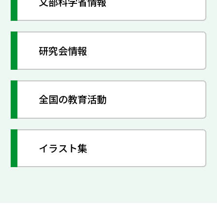
文部科学省情報
研究会情報
全国の教育活動
イラスト集