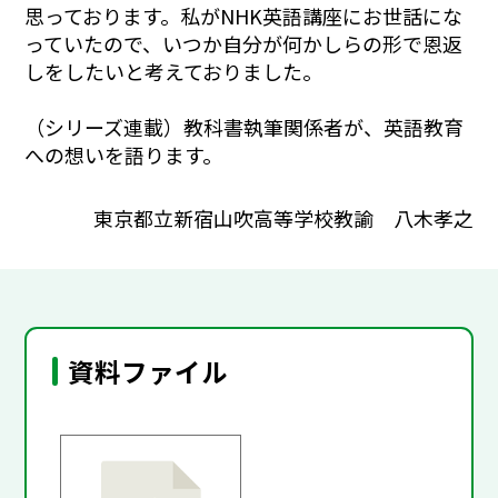
思っております。私がNHK英語講座にお世話にな
っていたので、いつか自分が何かしらの形で恩返
しをしたいと考えておりました。
（シリーズ連載）教科書執筆関係者が、英語教育
への想いを語ります。
東京都立新宿山吹高等学校教諭 八木孝之
資料ファイル