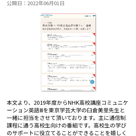
公開日：
2022年06月01日
本文より、
2019年度からNHK高校講座コミュニケ
ーション英語Ⅲを東京学芸大学の臼倉美里先生と
一緒に担当をさせて頂いております。主に通信制
課程に通う高校生向けの番組です。高校生の学び
のサポートに役立てることができることを嬉しく