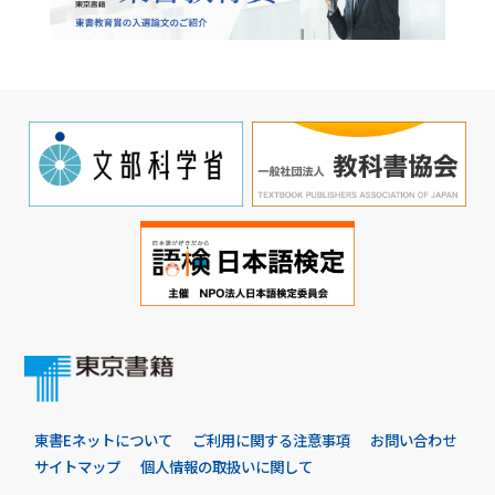
東書Eネットについて
ご利用に関する注意事項
お問い合わせ
サイトマップ
個人情報の取扱いに関して