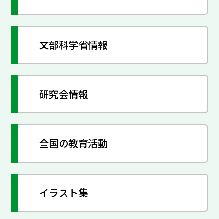
文部科学省情報
研究会情報
全国の教育活動
イラスト集