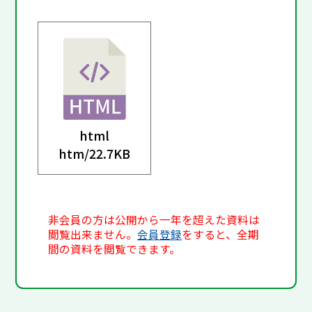
html
htm/
22.7KB
非会員の方は公開から一年を超えた資料は
閲覧出来ません。
会員登録
をすると、全期
間の資料を閲覧できます。