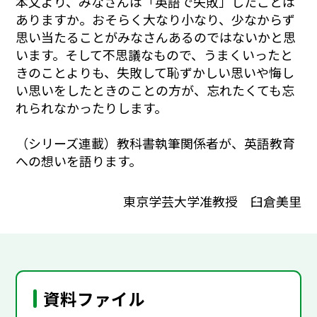
本文より、
みなさんは「英語で失敗」したことは
ありますか。おそらく大なり小なり、少なからず
思い当たることがみなさんあるのではないかと思
います。そして不思議なもので、うまくいったと
きのことよりも、失敗して恥ずかしい思いや悔し
い思いをしたときのことの方が、忘れたくても忘
れられなかったりします。
（シリーズ連載）教科書執筆関係者が、英語教育
への想いを語ります。
東京学芸大学准教授 臼倉美里
資料ファイル