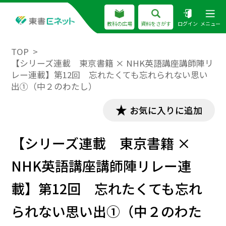
教科の広場
資料をさがす
ログイン
メニュー
TOP
【シリーズ連載 東京書籍 × NHK英語講座講師陣リ
レー連載】第12回 忘れたくても忘れられない思い
出①（中２のわたし）
お気に入りに追加
【シリーズ連載 東京書籍 ×
NHK英語講座講師陣リレー連
載】第12回 忘れたくても忘れ
られない思い出①（中２のわた