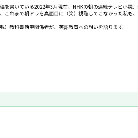
稿を書いている2022年3月現在、NHKの朝の連続テレビ小
、これまで朝ドラを真面目に（笑）視聴してこなかった私も、
載）教科書執筆関係者が、英語教育への想いを語ります。