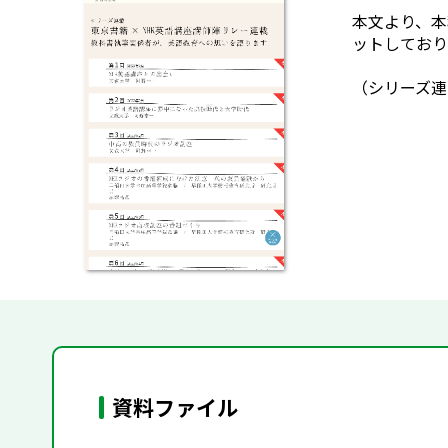
本文より、
本
ットしており
（シリーズ連
資料ファイル