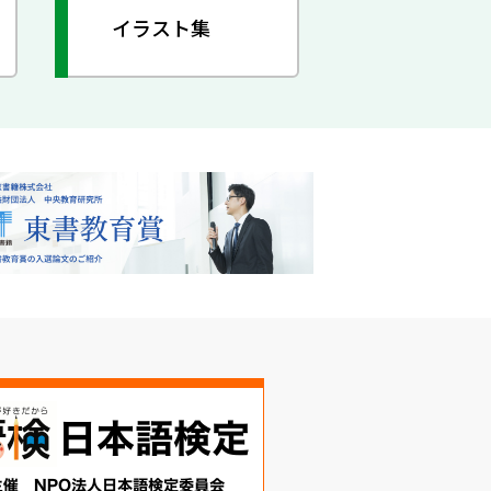
イラスト集