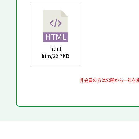
html
htm/
22.7KB
非会員の方は公開から一年を