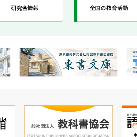
研究会情報
全国の教育活動