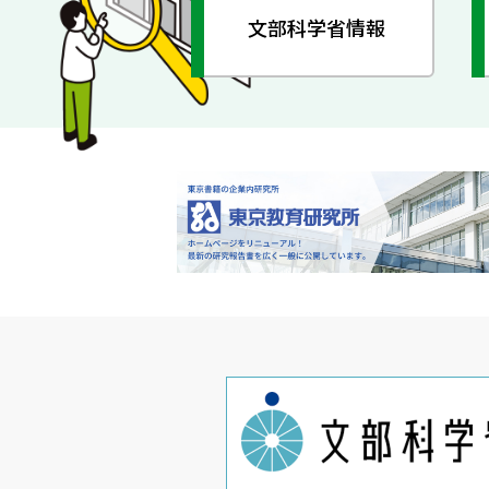
文部科学省情報