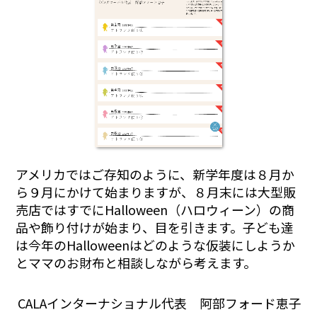
アメリカではご存知のように、新学年度は８月か
ら９月にかけて始まりますが、８月末には大型販
売店ではすでにHalloween（ハロウィーン）の商
品や飾り付けが始まり、目を引きます。子ども達
は今年のHalloweenはどのような仮装にしようか
とママのお財布と相談しながら考えます。
CALAインターナショナル代表 阿部フォード恵子