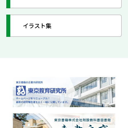
イラスト集