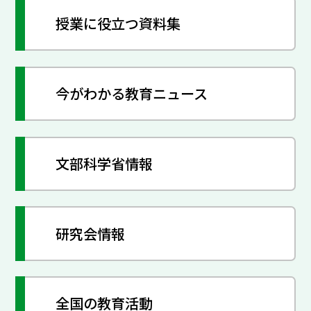
授業に役立つ資料集
今がわかる教育ニュース
文部科学省情報
研究会情報
全国の教育活動