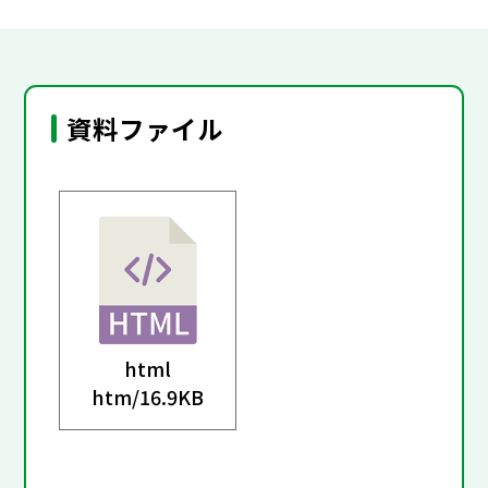
資料ファイル
html
htm/
16.9KB