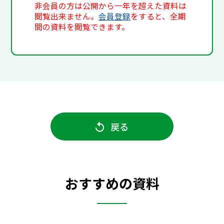
非会員の方は公開から一年を超えた資料は
閲覧出来ません。
会員登録
をすると、全期
間の資料を閲覧できます。
戻る
おすすめの資料