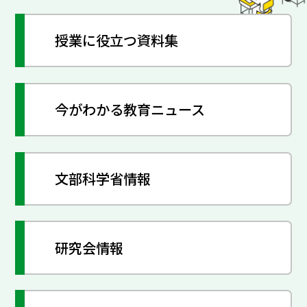
授業に役立つ資料集
今がわかる教育ニュース
文部科学省情報
研究会情報