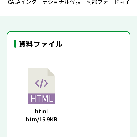
CALAインターナショナル代表 阿部フォード恵子
資料ファイル
html
htm/
16.9KB