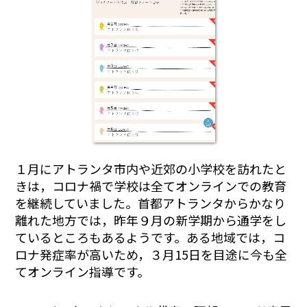
１月にアトランタ市内や近郊の小学校を訪れたと
きは，コロナ禍で学校は全てオンラインでの教育
を継続していました。首都アトランタからかなり
離れた地方では，昨年９月の新学期から通学をし
ているところもあるようです。ある地域では，コ
ロナ発症率が高いため，３月15日を目途に今も全
てオンライン指導です。