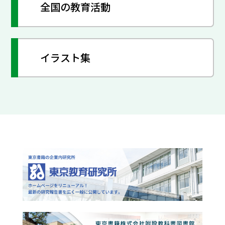
全国の教育活動
イラスト集