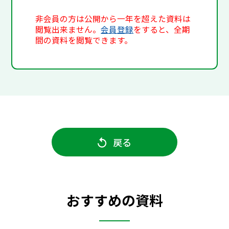
非会員の方は公開から一年を超えた資料は
閲覧出来ません。
会員登録
をすると、全期
間の資料を閲覧できます。
戻る
おすすめの資料