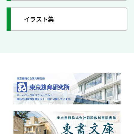
イラスト集