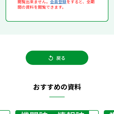
閲覧出来ません。
会員登録
をすると、全期
間の資料を閲覧できます。
戻る
おすすめの資料