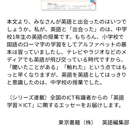
本文より、
みなさんが英語と出会ったのはいつで
しょうか。私が、英語と「出会った」のは、中学
校1年生の英語の授業です。もちろん、小学校で
国語のローマ字の学習をしてアルファベットの基
本は習っていましたし、テレビやラジオなどのメ
ディアでも英語が飛び交っている時代ですから、
「聞いたことがある」「触れた」という点ではも
っと早くなりますが、英語を英語としてはっきり
と意識したのは、中学校の授業でした。
（シリーズ連載）全国のICT有識者からの「英語
学習×ICT」に関するエッセーをお届けします。
東京書籍（株） 英語編集部