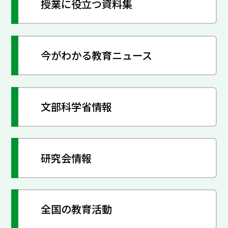
授業に役立つ資料集
今がわかる教育ニュース
文部科学省情報
研究会情報
全国の教育活動