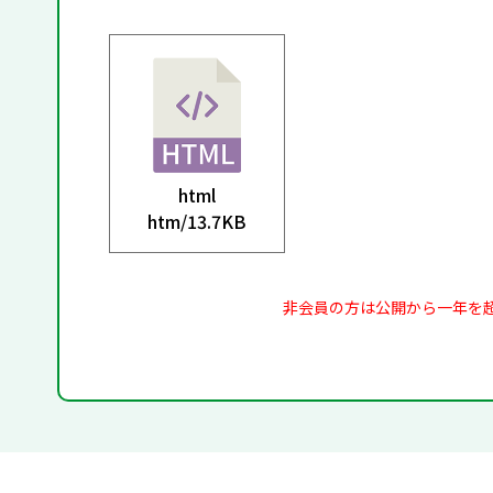
html
htm/
13.7KB
非会員の方は公開から一年を