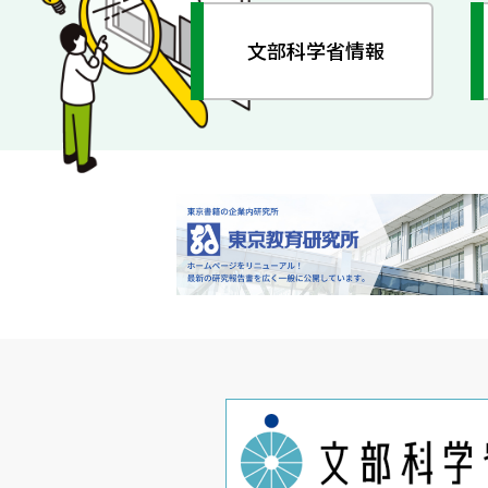
文部科学省情報