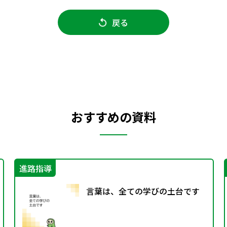
戻る
おすすめの資料
進路指導
言葉は、全ての学びの土台です