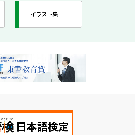
イラスト集