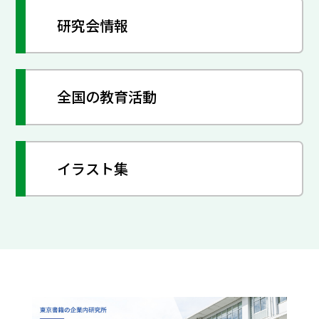
研究会情報
全国の教育活動
イラスト集