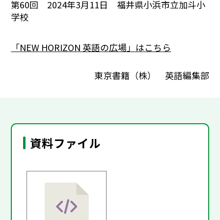
第60回 2024年3月11日 福井県小浜市立加斗小
学校
「NEW HORIZON 英語の広場」はこちら
東京書籍（株） 英語編集部
資料ファイル