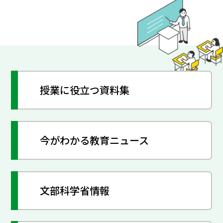
授業に役立つ資料集
今がわかる教育ニュース
文部科学省情報