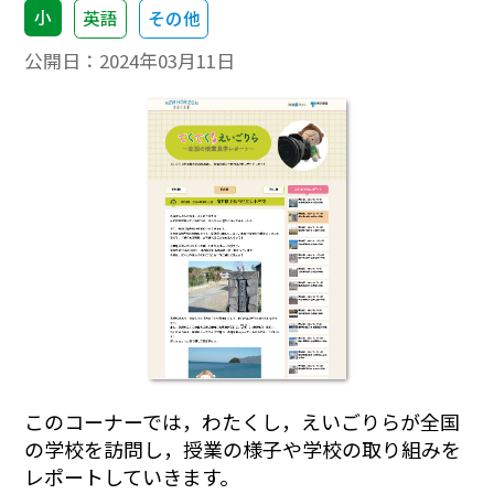
小
英語
その他
公開日：
2024年03月11日
このコーナーでは，わたくし，えいごりらが全国
の学校を訪問し，授業の様子や学校の取り組みを
レポートしていきます。