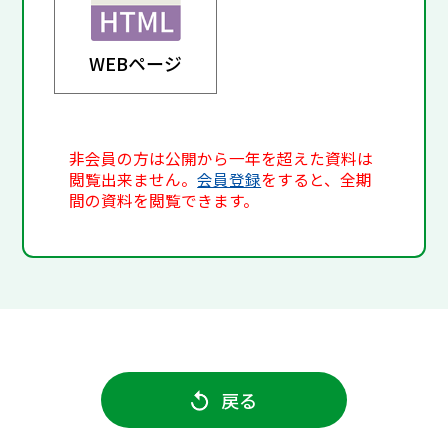
WEBページ
非会員の方は公開から一年を超えた資料は
閲覧出来ません。
会員登録
をすると、全期
間の資料を閲覧できます。
戻る