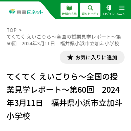
教科の広場
資料をさがす
ログイン
メニュー
TOP
てくてく えいごりら～全国の授業見学レポート～第
60回 2024年3月11日 福井県小浜市立加斗小学校
お気に入りに追加
てくてく えいごりら～全国の授
業見学レポート～第60回 2024
年3月11日 福井県小浜市立加斗
小学校