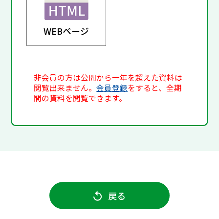
WEBページ
非会員の方は公開から一年を超えた資料は
閲覧出来ません。
会員登録
をすると、全期
間の資料を閲覧できます。
戻る