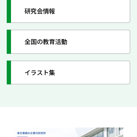
研究会情報
全国の教育活動
イラスト集