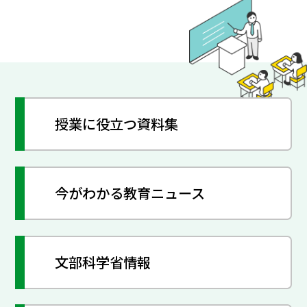
授業に役立つ資料集
今がわかる教育ニュース
文部科学省情報