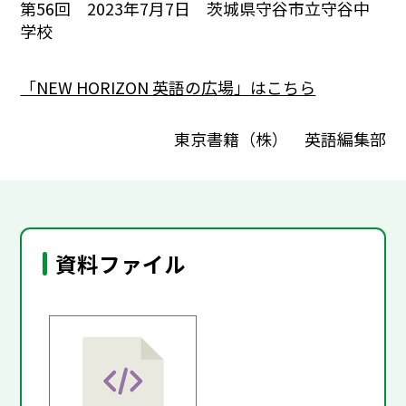
第56回 2023年7月7日 茨城県守谷市立守谷中
学校
「NEW HORIZON 英語の広場」はこちら
東京書籍（株） 英語編集部
資料ファイル