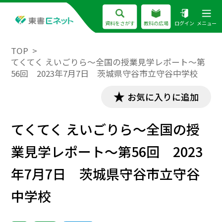
資料をさがす
教科の広場
ログイン
メニュー
TOP
てくてく えいごりら～全国の授業見学レポート～第
56回 2023年7月7日 茨城県守谷市立守谷中学校
お気に入りに追加
てくてく えいごりら～全国の授
業見学レポート～第56回 2023
年7月7日 茨城県守谷市立守谷
中学校