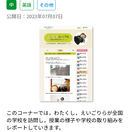
中
英語
その他
公開日：
2023年07月07日
このコーナーでは，わたくし，えいごりらが全国
の学校を訪問し，授業の様子や学校の取り組みを
レポートしていきます。