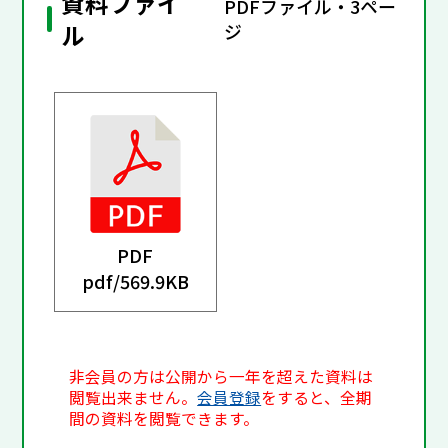
資料ファイ
PDFファイル・3ペー
ル
ジ
PDF
pdf/
569.9KB
非会員の方は公開から一年を超えた資料は
閲覧出来ません。
会員登録
をすると、全期
間の資料を閲覧できます。