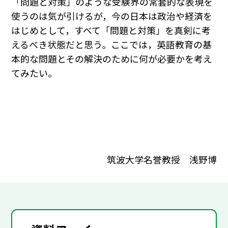
「問題と対策」のような受験界の常套的な表現を
使うのは気が引けるが，今の日本は政治や経済を
はじめとして，すべて「問題と対策」を真剣に考
えるべき状態だと思う。ここでは，英語教育の基
本的な問題とその解決のために何が必要かを考え
てみたい。
筑波大学名誉教授 浅野博