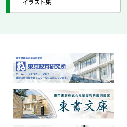
イラスト集