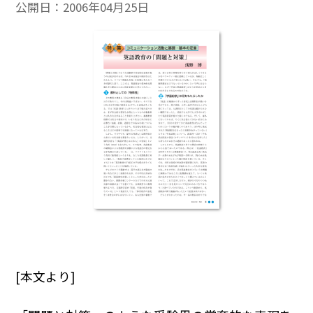
公開日：
2006年04月25日
[本文より]