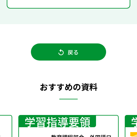
戻る
おすすめの資料
学習指導要領