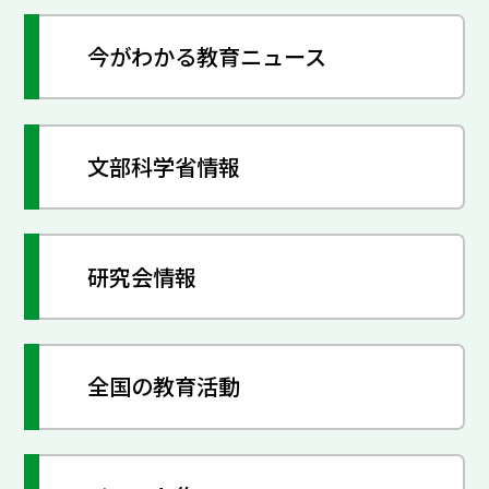
今がわかる教育ニュース
文部科学省情報
研究会情報
全国の教育活動