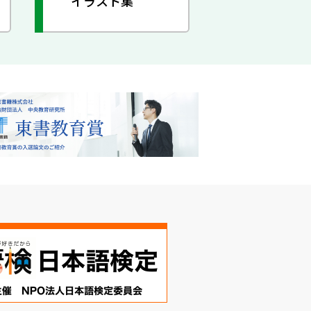
イラスト集