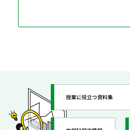
授業に役立つ資料集