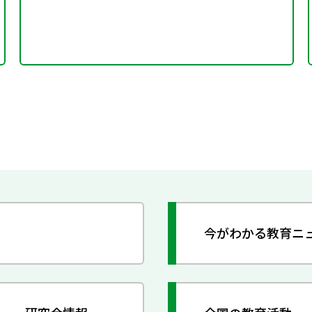
今がわかる教育ニ