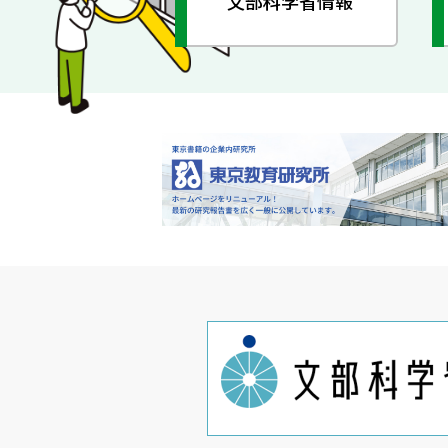
文部科学省情報