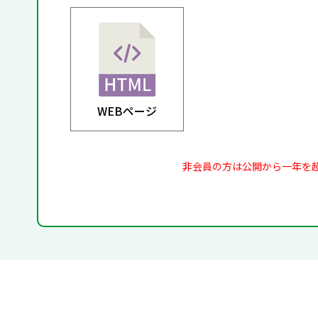
WEBページ
非会員の方は公開から一年を