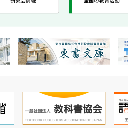
研究会情報
全国の教育活動