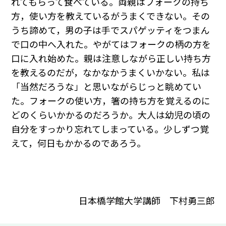
れてもらって食べている。両親はフォークの持ち
方，使い方を教えているがうまくできない。その
うち諦めて，男の子は手でスパゲッティをつまん
で口の中へ入れた。やがてはフォークの柄の方を
口に入れ始めた。親は注意しながら正しい持ち方
を教えるのだが，なかなかうまくいかない。私は
「当然だろうな」と思いながらじっと眺めてい
た。フォークの使い方，箸の持ち方を覚えるのに
どのくらいかかるのだろうか。大人は幼児の頃の
自分をすっかり忘れてしまっている。少しずつ覚
えて，何日もかかるのであろう。
日本橋学館大学講師 下村勇三郎