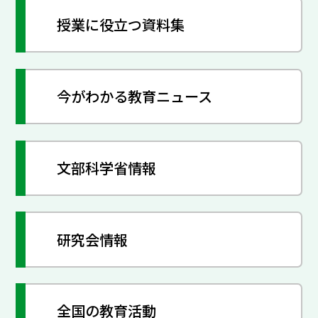
授業に役立つ資料集
今がわかる教育ニュース
文部科学省情報
研究会情報
全国の教育活動