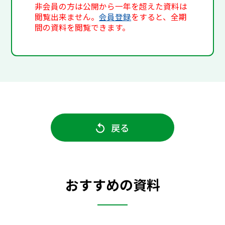
非会員の方は公開から一年を超えた資料は
閲覧出来ません。
会員登録
をすると、全期
間の資料を閲覧できます。
戻る
おすすめの資料