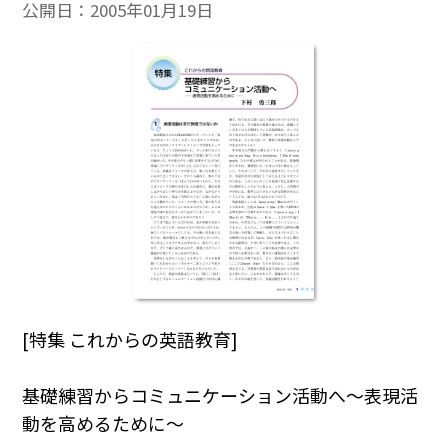
公開日：
2005年01月19日
[特集 これからの英語教育]
基礎練習からコミュニケーション活動へ～表現活
動を高めるために～