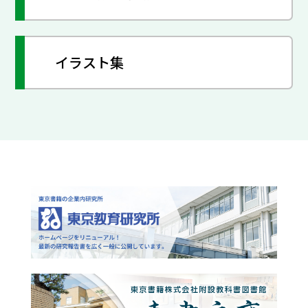
イラスト集