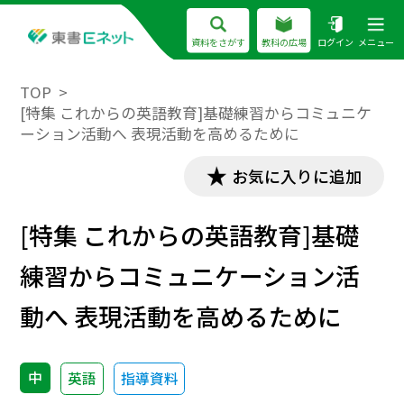
資料をさがす
教科の広場
ログイン
メニュー
TOP
[特集 これからの英語教育]基礎練習からコミュニケ
ーション活動へ 表現活動を高めるために
お気に入りに追加
[特集 これからの英語教育]基礎
練習からコミュニケーション活
動へ 表現活動を高めるために
中
英語
指導資料