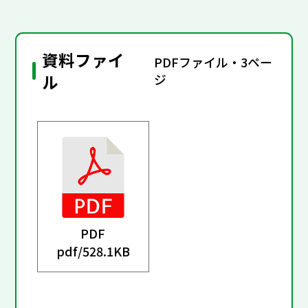
資料ファイ
PDFファイル・3ペー
ル
ジ
PDF
pdf/
528.1KB