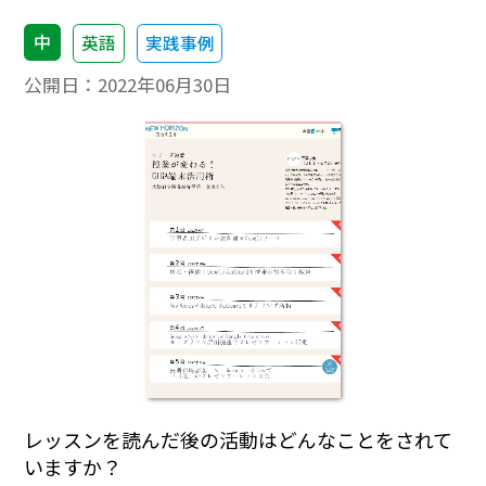
中
英語
実践事例
公開日：
2022年06月30日
レッスンを読んだ後の活動はどんなことをされて
いますか？