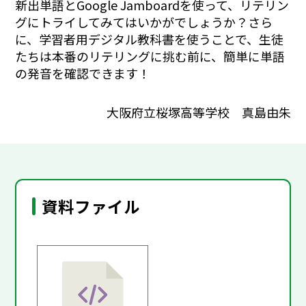
新出単語と
Google Jamboard
を使って、リテリン
グにトライしてみてはいかがでしょうか？さら
に、学習者用デジタル教科書を使うことで、生徒
たちは本番のリテリングに挑む前に、簡単に単語
の発音を確認できます！
大阪府立桜塚高等学校 真島由朱
資料ファイル