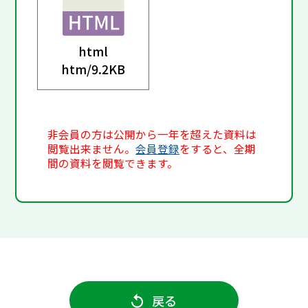
html
htm/
9.2KB
非会員の方は公開から一年を超えた資料は
閲覧出来ません。
会員登録
をすると、全期
間の資料を閲覧できます。
戻る