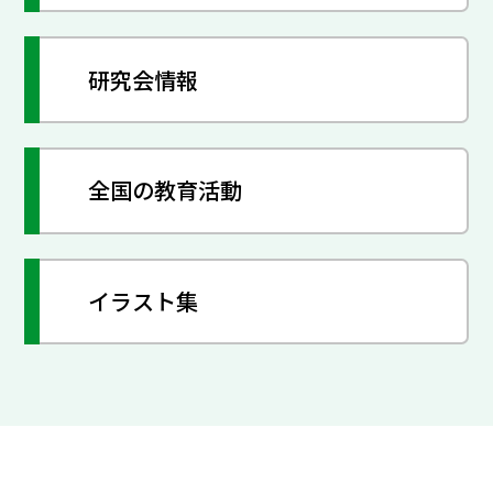
研究会情報
全国の教育活動
イラスト集