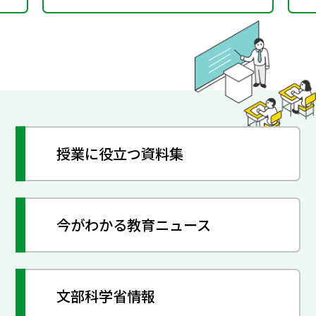
授業に役立つ資料集
今がわかる教育ニュース
文部科学省情報