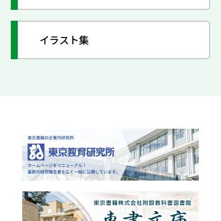
イラスト集