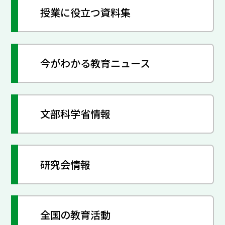
授業に役立つ資料集
今がわかる教育ニュース
文部科学省情報
研究会情報
全国の教育活動