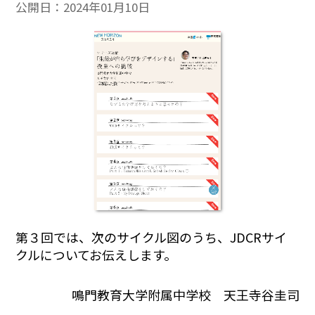
公開日：
2024年01月10日
第３回では、次のサイクル図のうち、JDCRサイ
クルについてお伝えします。
鳴門教育大学附属中学校 天王寺谷圭司