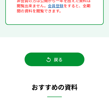
非会員の方は公開から一年を超えた資料は
閲覧出来ません。
会員登録
をすると、全期
間の資料を閲覧できます。
戻る
おすすめの資料