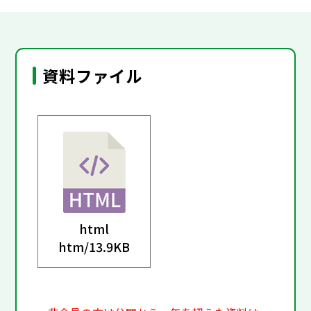
資料ファイル
html
htm/
13.9KB