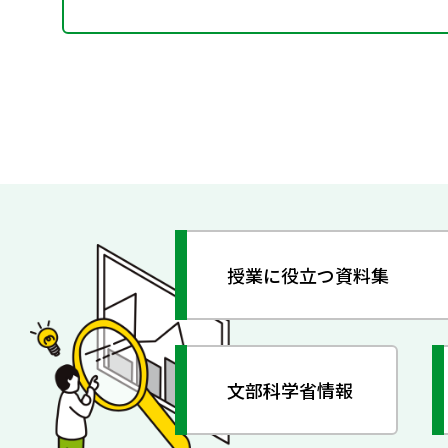
授業に役立つ資料集
文部科学省情報