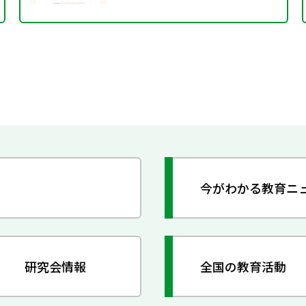
今がわかる教育ニ
研究会情報
全国の教育活動