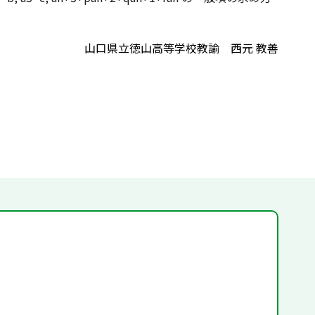
山口県立徳山高等学校教諭 西元 教善