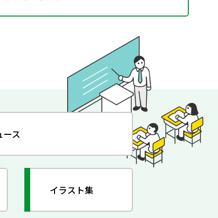
ュース
イラスト集