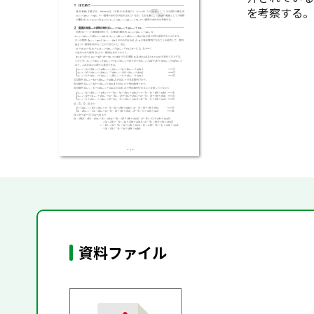
を考察する。
資料ファイル