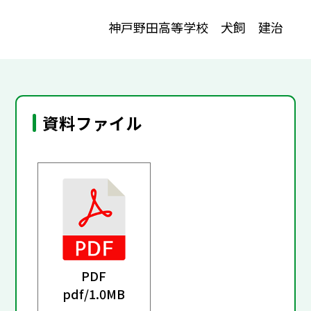
神戸野田高等学校 犬飼 建治
資料ファイル
PDF
pdf/
1.0MB