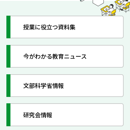
授業に役立つ資料集
今がわかる教育ニュース
文部科学省情報
研究会情報