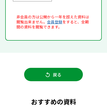
非会員の方は公開から一年を超えた資料は
閲覧出来ません。
会員登録
をすると、全期
間の資料を閲覧できます。
戻る
おすすめの資料