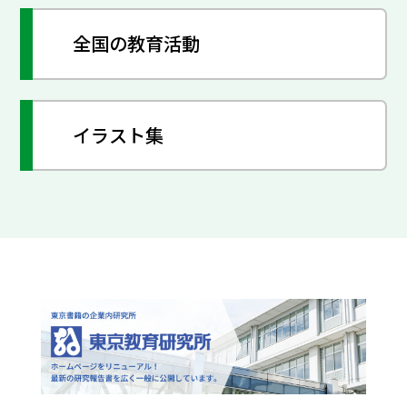
全国の教育活動
イラスト集