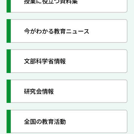
授業に役立つ資料集
今がわかる教育ニュース
文部科学省情報
研究会情報
全国の教育活動