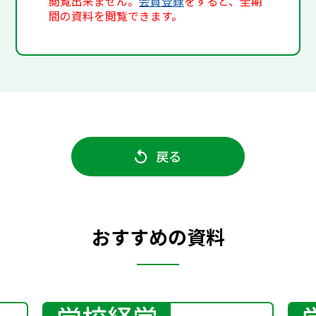
閲覧出来ません。
会員登録
をすると、全期
間の資料を閲覧できます。
戻る
おすすめの資料