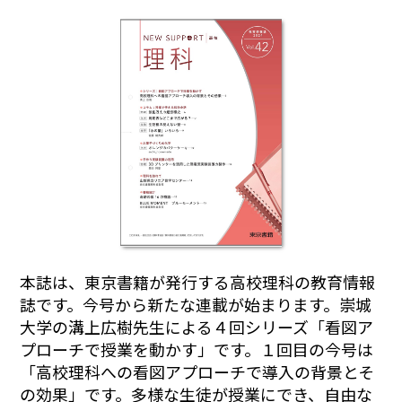
本誌は、東京書籍が発行する高校理科の教育情報
誌です。今号から新たな連載が始まります。崇城
大学の溝上広樹先生による４回シリーズ「看図ア
プローチで授業を動かす」です。１回目の今号は
「高校理科への看図アプローチで導入の背景とそ
の効果」です。多様な生徒が授業にでき、自由な