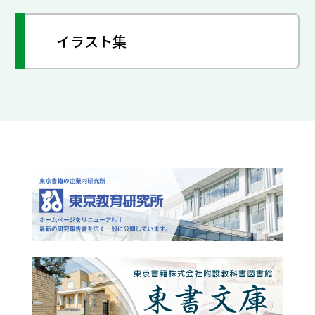
イラスト集