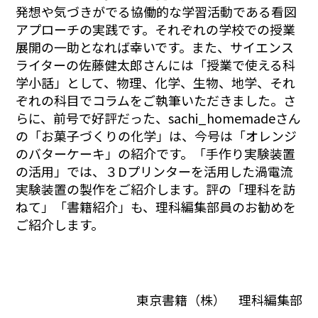
発想や気づきがでる協働的な学習活動である看図
アプローチの実践です。それぞれの学校での授業
展開の一助となれば幸いです。また、サイエンス
ライターの佐藤健太郎さんには「授業で使える科
学小話」として、物理、化学、生物、地学、それ
ぞれの科目でコラムをご執筆いただきました。さ
らに、前号で好評だった、sachi_homemadeさん
の「お菓子づくりの化学」は、今号は「オレンジ
のバターケーキ」の紹介です。「手作り実験装置
の活用」では、３Dプリンターを活用した渦電流
実験装置の製作をご紹介します。評の「理科を訪
ねて」「書籍紹介」も、理科編集部員のお勧めを
ご紹介します。
東京書籍（株） 理科編集部