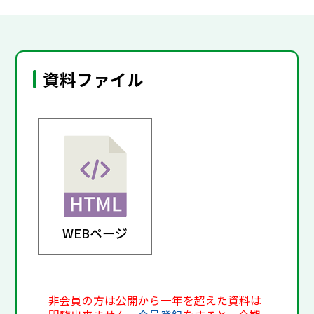
資料ファイル
WEBページ
非会員の方は公開から一年を超えた資料は