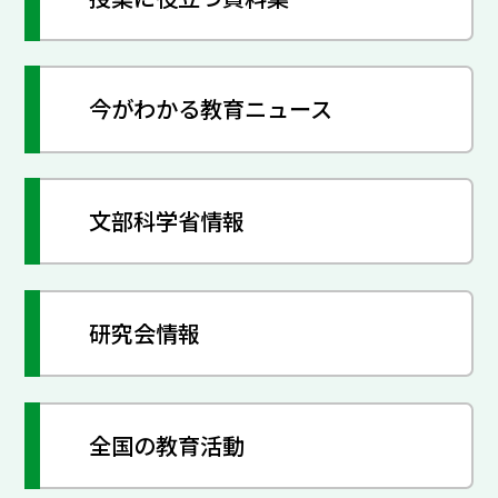
今がわかる教育ニュース
文部科学省情報
研究会情報
全国の教育活動