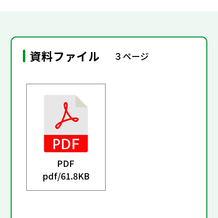
資料ファイル
３ページ
PDF
pdf/
61.8KB