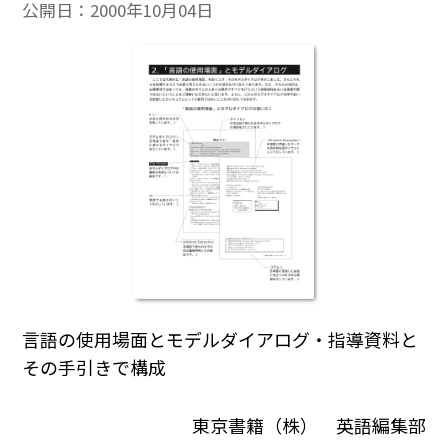
公開日：
2000年10月04日
言語の使用場面とモデルダイアログ・指導資料と
その手引きで構成
東京書籍（株） 英語編集部