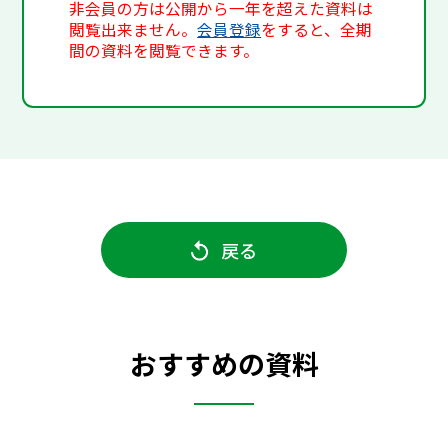
非会員の方は公開から一年を超えた資料は
閲覧出来ません。
会員登録
をすると、全期
間の資料を閲覧できます。
戻る
おすすめの資料