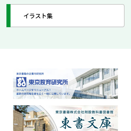
イラスト集