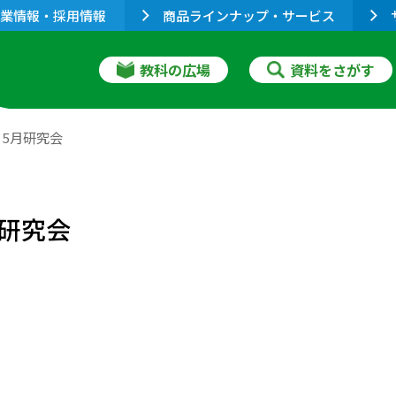
業情報・採用情報
商品ラインナップ・サービス
教科の広場
資料をさがす
5月研究会
研究会