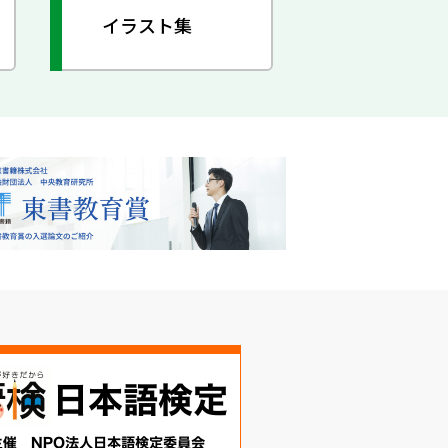
イラスト集