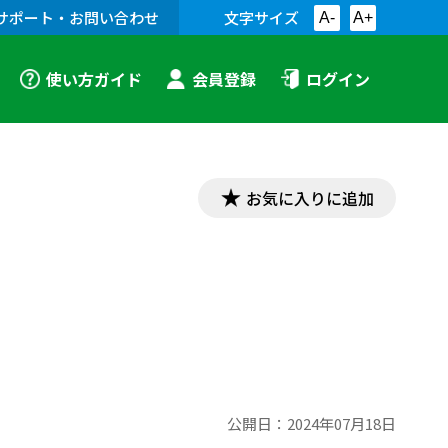
サポート・お問い合わせ
文字サイズ
A-
A+
使い方ガイド
会員登録
ログイン
お気に入りに追加
公開日：
2024年07月18日