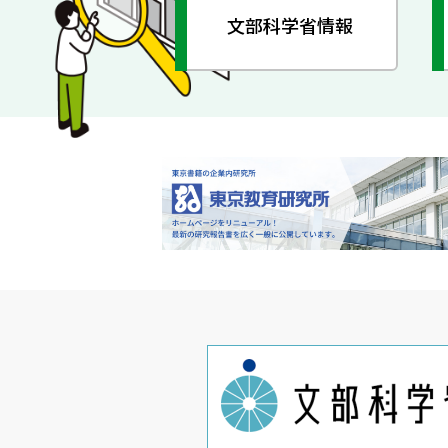
文部科学省情報