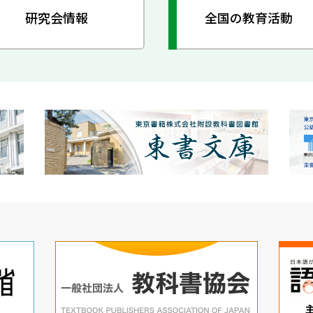
研究会情報
全国の教育活動