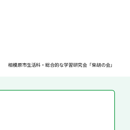
相模原市生活科・総合的な学習研究会「柴胡の会」