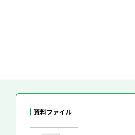
資料ファイル