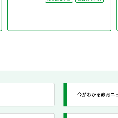
今がわかる教育ニ