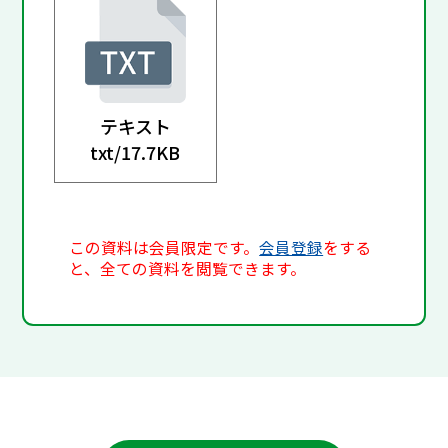
テキスト
txt/
17.7KB
この資料は会員限定です。
会員登録
をする
と、全ての資料を閲覧できます。