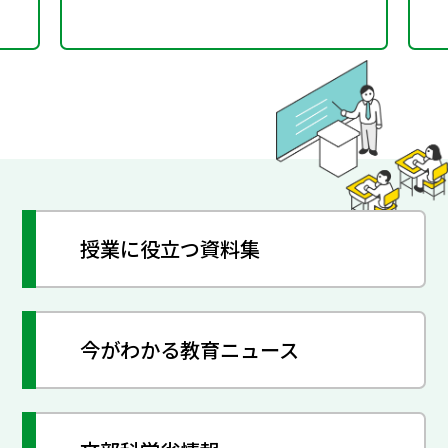
授業に役立つ資料集
今がわかる教育ニュース