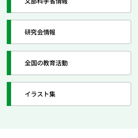
文部科学省情報
研究会情報
全国の教育活動
イラスト集