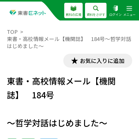
教科の広場
資料をさがす
ログイン
メニュー
TOP
東書・高校情報メール【機関誌】 184号～哲学対話
はじめました～
お気に入りに追加
東書・高校情報メール【機関
誌】 184号
～哲学対話はじめました～