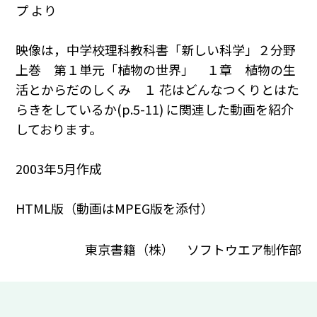
プ より
映像は，中学校理科教科書「新しい科学」２分野
上巻 第１単元「植物の世界」 １章 植物の生
活とからだのしくみ １ 花はどんなつくりとはた
らきをしているか(p.5-11) に関連した動画を紹介
しております。
2003年5月作成
HTML版（動画はMPEG版を添付）
東京書籍（株） ソフトウエア制作部