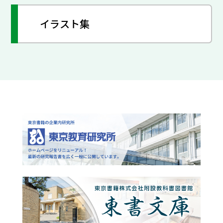
イラスト集