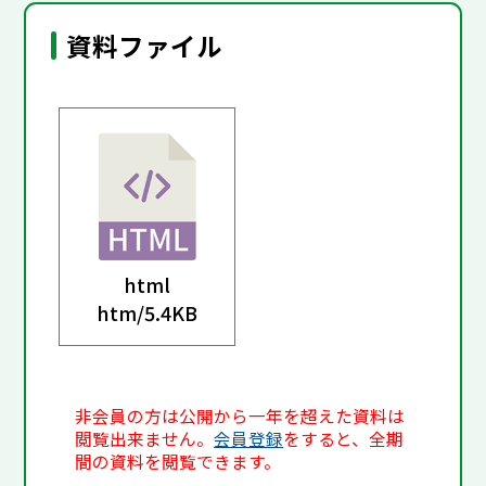
資料ファイル
html
htm/
5.4KB
非会員の方は公開から一年を超えた資料は
閲覧出来ません。
会員登録
をすると、全期
間の資料を閲覧できます。