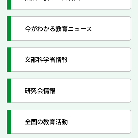
今がわかる教育ニュース
文部科学省情報
研究会情報
全国の教育活動