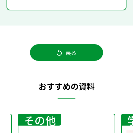
戻る
おすすめの資料
その他