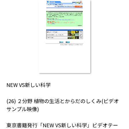
NEW VS新しい科学
(26) ２分野 植物の生活とからだのしくみ(ビデオ
サンプル映像)
東京書籍発行「NEW VS新しい科学」ビデオテー