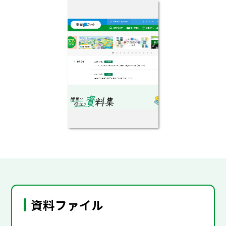
資料ファイル