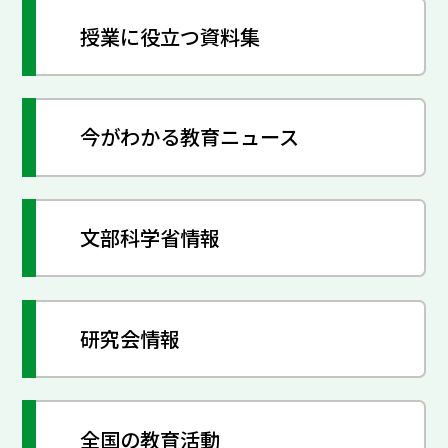
授業に役立つ資料集
今がわかる教育ニュース
文部科学省情報
研究会情報
全国の教育活動