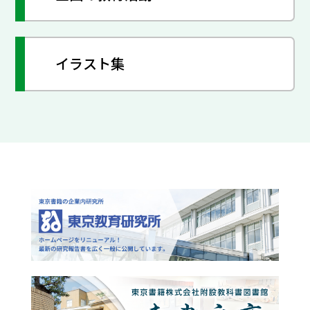
イラスト集