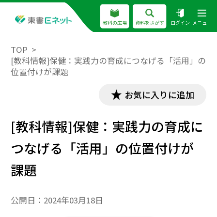
教科の広場
資料をさがす
ログイン
メニュー
TOP
[教科情報]保健：実践力の育成につなげる「活用」の
位置付けが課題
お気に入りに追加
[教科情報]保健：実践力の育成に
つなげる「活用」の位置付けが
課題
公開日：
2024年03月18日