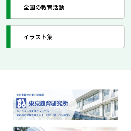
全国の教育活動
イラスト集