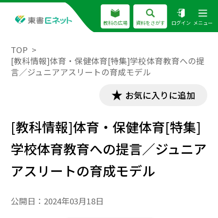
教科の広場
資料をさがす
ログイン
メニュー
TOP
[教科情報]体育・保健体育[特集]学校体育教育への提
言／ジュニアアスリートの育成モデル
お気に入りに追加
[教科情報]体育・保健体育[特集]
学校体育教育への提言／ジュニア
アスリートの育成モデル
公開日：
2024年03月18日