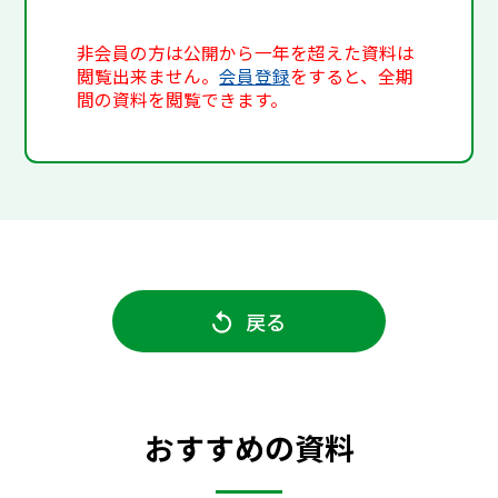
非会員の方は公開から一年を超えた資料は
閲覧出来ません。
会員登録
をすると、全期
間の資料を閲覧できます。
戻る
おすすめの資料