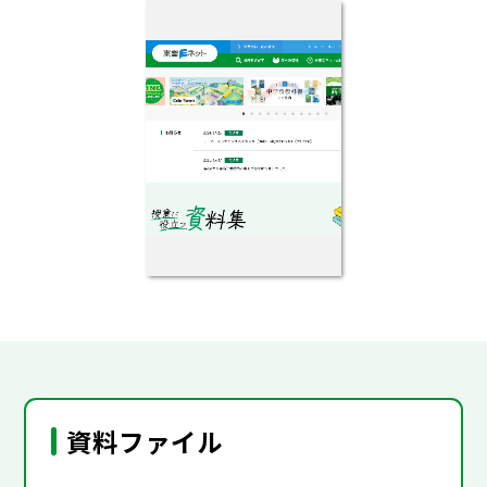
資料ファイル