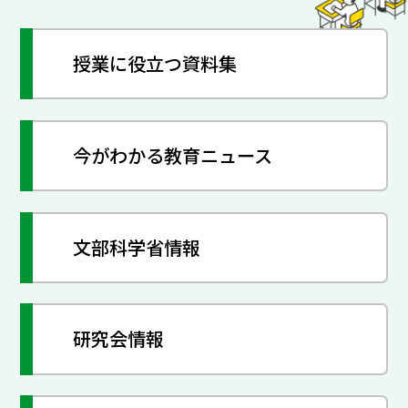
授業に役立つ資料集
今がわかる教育ニュース
文部科学省情報
研究会情報