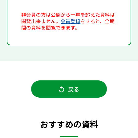
非会員の方は公開から一年を超えた資料は
閲覧出来ません。
会員登録
をすると、全期
間の資料を閲覧できます。
戻る
おすすめの資料