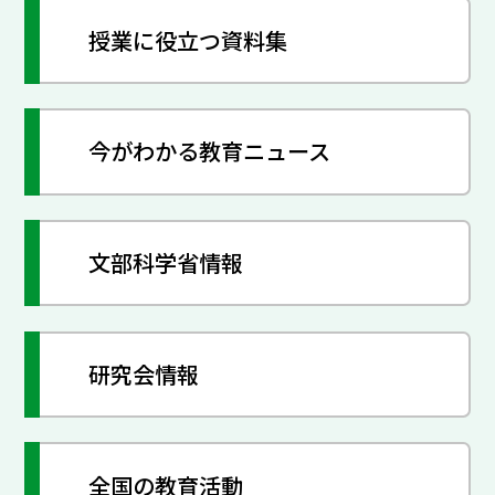
授業に役立つ資料集
今がわかる教育ニュース
文部科学省情報
研究会情報
全国の教育活動