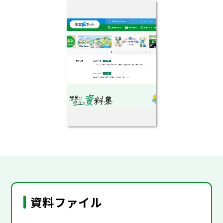
資料ファイル