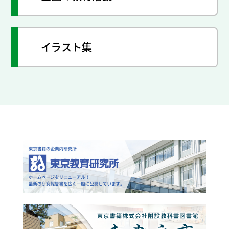
イラスト集