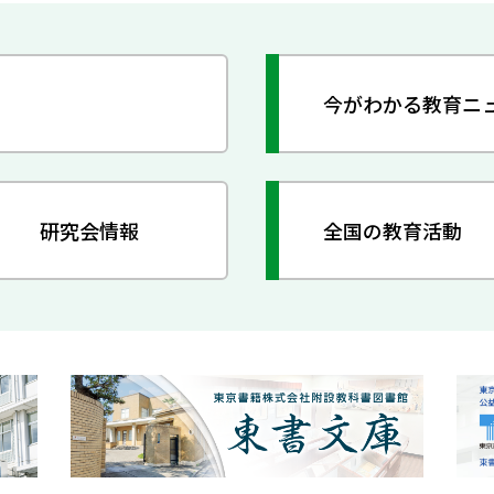
今がわかる教育ニ
研究会情報
全国の教育活動