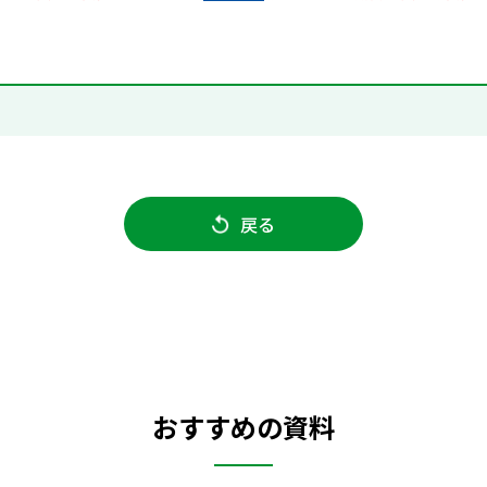
戻る
おすすめの資料