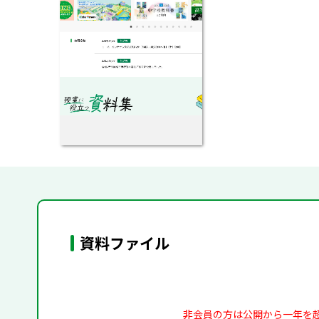
資料ファイル
非会員の方は公開から一年を