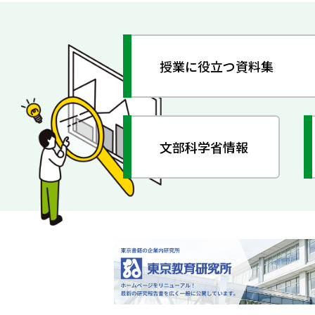
授業に役立つ資料集
文部科学省情報