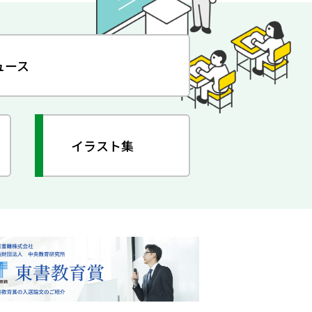
ュース
イラスト集