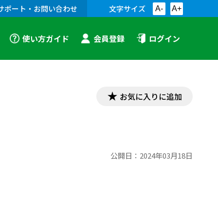
サポート・お問い合わせ
文字サイズ
A-
A+
使い方ガイド
会員登録
ログイン
お気に入りに追加
公開日：
2024年03月18日