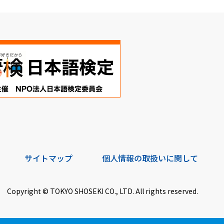
サイトマップ
個人情報の取扱いに関して
Copyright © TOKYO SHOSEKI CO., LTD. All rights reserved.