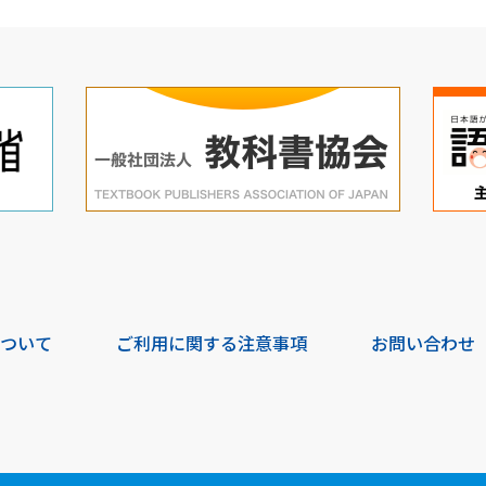
について
ご利用に関する注意事項
お問い合わせ