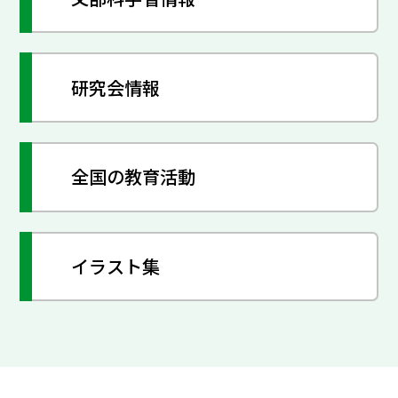
研究会情報
全国の教育活動
イラスト集