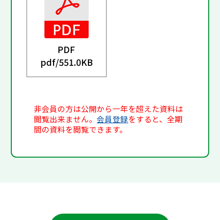
PDF
pdf/
551.0KB
非会員の方は公開から一年を超えた資料は
閲覧出来ません。
会員登録
をすると、全期
間の資料を閲覧できます。