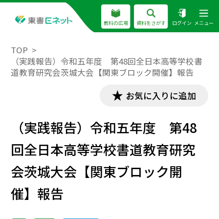
教科の広場
資料をさがす
ログイン
メニュー
TOP
（実践報告）令和五年度 第48回全日本高等学校書
道教育研究会茨城大会【関東ブロック開催】報告
お気に入りに追加
（実践報告）令和五年度 第48
回全日本高等学校書道教育研究
会茨城大会【関東ブロック開
催】報告