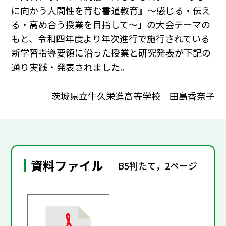
に向かう人間性を育む書道教育』〜感じる・伝え
る・高め合う授業を目指して〜」の大会テーマの
もと、令和四年度より年次進行で施行されている
新学習指導要領に沿った授業と研究発表が下記の
通り実践・発表されました。
茨城県立牛久栄進高等学校 田島香奈子
資料ファイル
B5判たて，2ページ