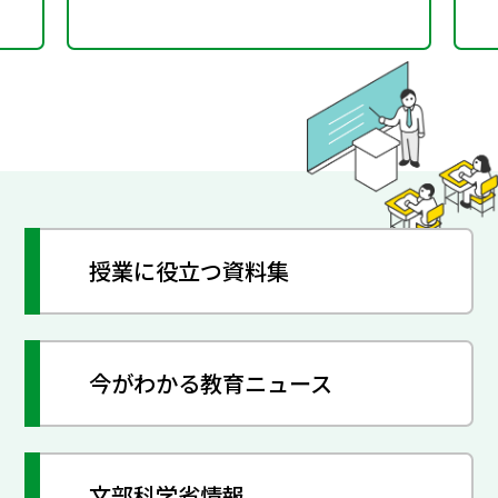
授業に役立つ資料集
今がわかる教育ニュース
文部科学省情報