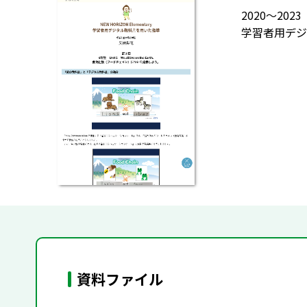
2020～202
学習者用デジ
資料ファイル