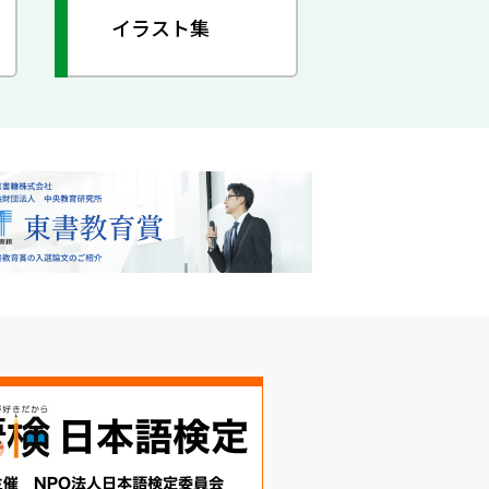
イラスト集