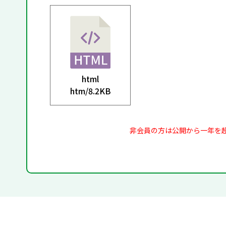
html
htm/
8.2KB
非会員の方は公開から一年を