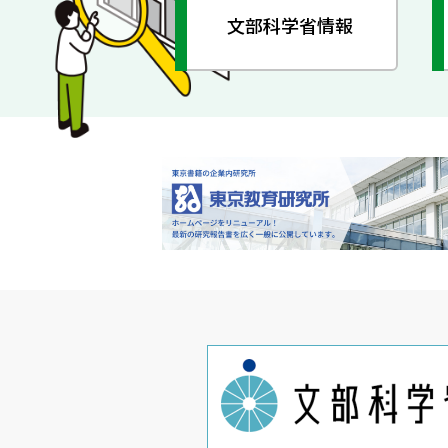
文部科学省情報