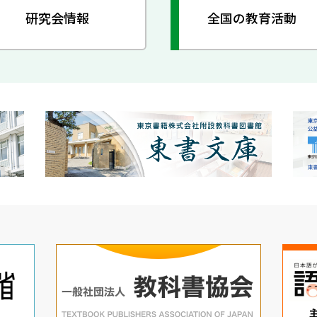
研究会情報
全国の教育活動