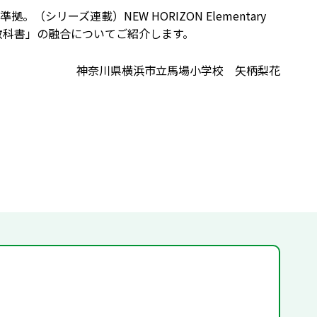
」に準拠。（シリーズ連載）NEW HORIZON Elementary
教科書」の融合についてご紹介します。
神奈川県横浜市立馬場小学校 矢柄梨花