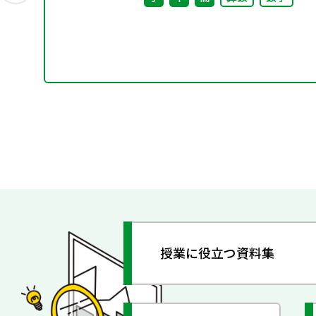
授業に役立つ資料集