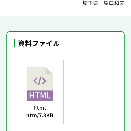
埼玉県 原口和夫
資料ファイル
html
htm/
7.3KB