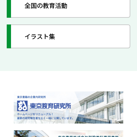
全国の教育活動
イラスト集