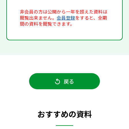
非会員の方は公開から一年を超えた資料は
閲覧出来ません。
会員登録
をすると、全期
間の資料を閲覧できます。
戻る
おすすめの資料