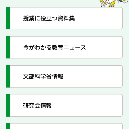
授業に役立つ資料集
今がわかる教育ニュース
文部科学省情報
研究会情報