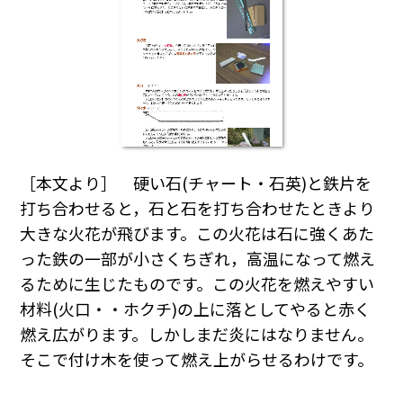
［本文より］ 硬い石(チャート・石英)と鉄片を
打ち合わせると，石と石を打ち合わせたときより
大きな火花が飛びます。この火花は石に強くあた
った鉄の一部が小さくちぎれ，高温になって燃え
るために生じたものです。この火花を燃えやすい
材料(火口・・ホクチ)の上に落としてやると赤く
燃え広がります。しかしまだ炎にはなりません。
そこで付け木を使って燃え上がらせるわけです。