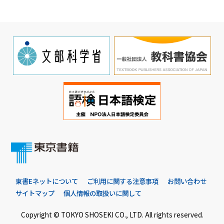
東書Eネットについて
ご利用に関する注意事項
お問い合わせ
サイトマップ
個人情報の取扱いに関して
Copyright © TOKYO SHOSEKI CO., LTD. All rights reserved.