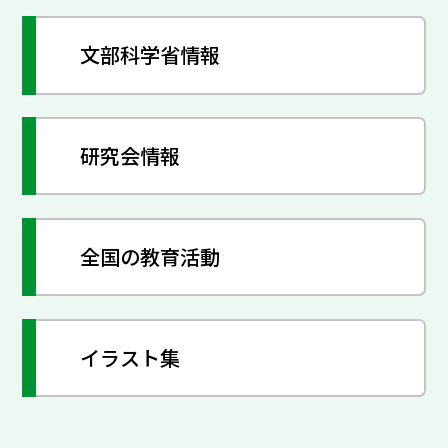
文部科学省情報
研究会情報
全国の教育活動
イラスト集