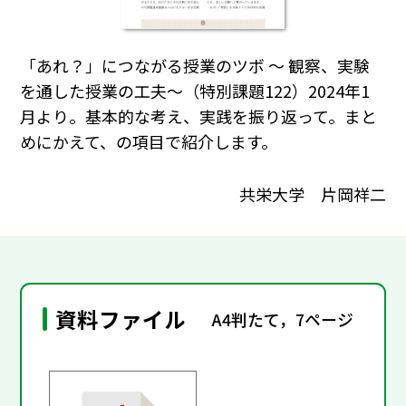
「あれ？」につながる授業のツボ 〜 観察、実験
を通した授業の工夫〜（特別課題122）2024年1
月より。基本的な考え、実践を振り返って。まと
めにかえて、の項目で紹介します。
共栄大学 片岡祥二
資料ファイル
A4判たて，7ページ