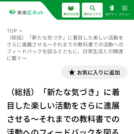
教科の広場
資料をさがす
ログイン
メニュー
TOP
（総括）「新たな気づき」に着目した楽しい活動を
さらに進展させる〜それまでの教科書での活動への
フィードバックを図るとともに、日常生活との関連
に繋ぐ〜
お気に入りに追加
（総括）「新たな気づき」に着
目した楽しい活動をさらに進展
させる〜それまでの教科書での
活動へのフィードバックを図る