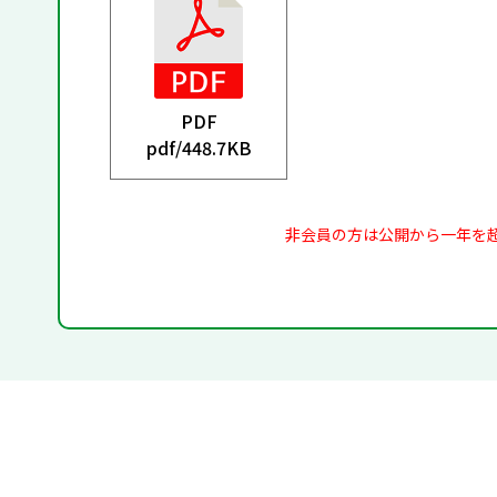
PDF
pdf/
448.7KB
非会員の方は公開から一年を