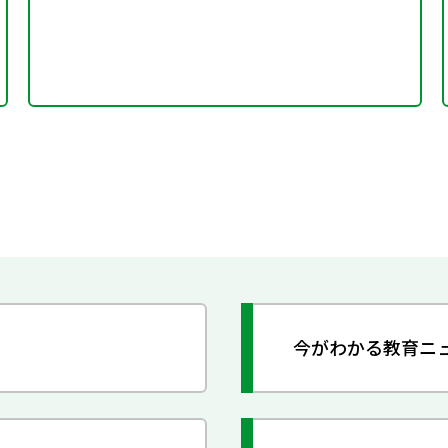
今がわかる教育ニ