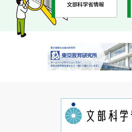
文部科学省情報