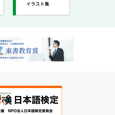
イラスト集