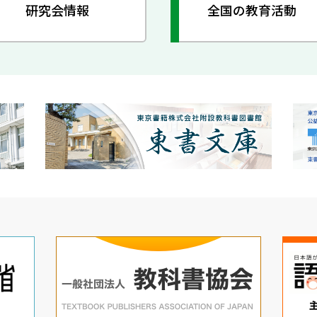
研究会情報
全国の教育活動