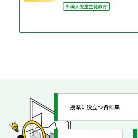
外国人児童生徒教育
授業に役立つ資料集