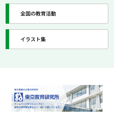
全国の教育活動
イラスト集