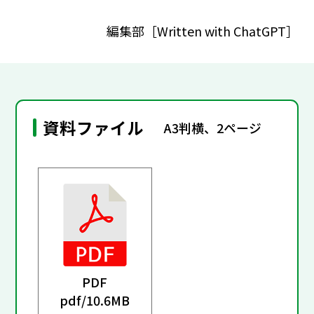
編集部［Written with ChatGPT］
資料ファイル
A3判横、2ページ
PDF
pdf/
10.6MB