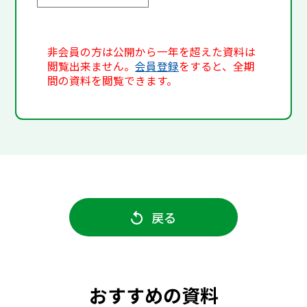
非会員の方は公開から一年を超えた資料は
閲覧出来ません。
会員登録
をすると、全期
間の資料を閲覧できます。
戻る
おすすめの資料