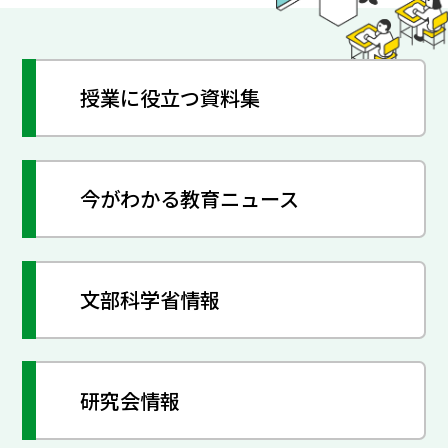
授業に役立つ資料集
今がわかる教育ニュース
文部科学省情報
研究会情報