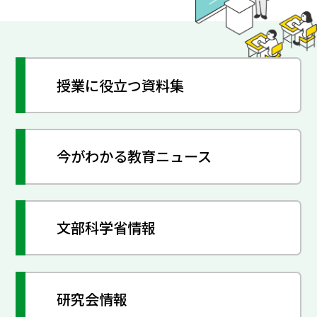
授業に役立つ資料集
今がわかる教育ニュース
文部科学省情報
研究会情報