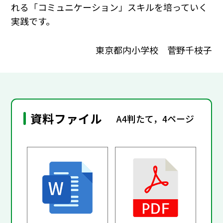
れる「コミュニケーション」スキルを培っていく
実践です。
東京都内小学校 菅野千枝子
資料ファイル
A4判たて，4ページ