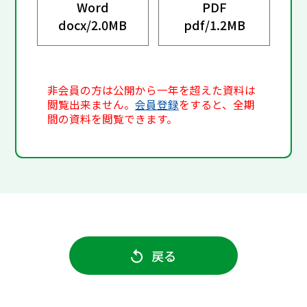
Word
PDF
docx/
2.0MB
pdf/
1.2MB
非会員の方は公開から一年を超えた資料は
閲覧出来ません。
会員登録
をすると、全期
間の資料を閲覧できます。
戻る