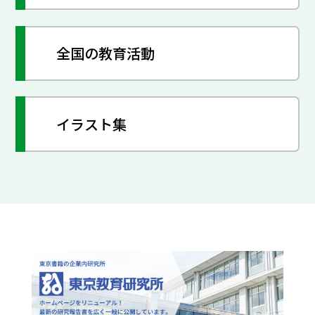
全国の教育活動
イラスト集