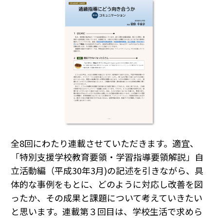
全8回にわたり連載させていただきます。適宜、
「特別支援学校教育要領・学習指導要領解説」自
立活動編（平成30年3月)の記述を引きながら、具
体的な事例をもとに、どのように対応し改善を図
ったか、その成果と課題について考えていきたい
と思います。連載第３回目は、学校生活で求めら