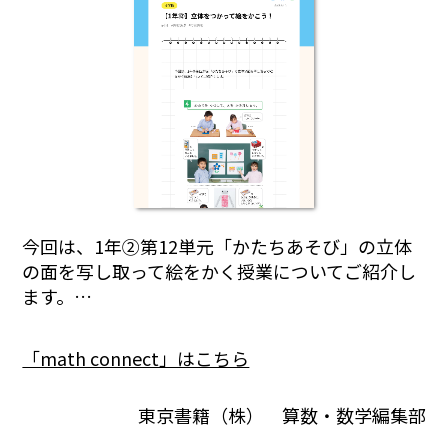
今回は、1年②第12単元「かたちあそび」の立体
の面を写し取って絵をかく授業についてご紹介し
ます。…
「math connect」はこちら
東京書籍（株） 算数・数学編集部