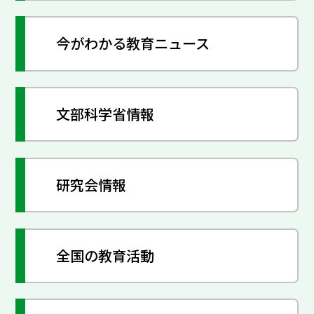
今がわかる教育ニュース
文部科学省情報
研究会情報
全国の教育活動