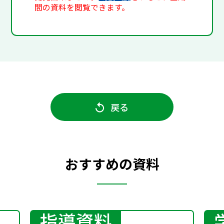
間の資料を閲覧できます。
戻る
おすすめの資料
指導資料