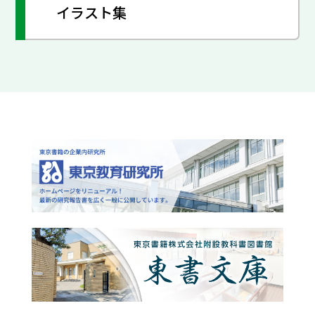
イラスト集